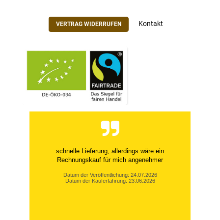
Kontakt
VERTRAG WIDERRUFEN
schnelle Lieferung, allerdings wäre ein
Rechnungskauf für mich angenehmer
Datum der Veröffentlichung: 24.07.2026
Datum der Kauferfahrung: 23.06.2026