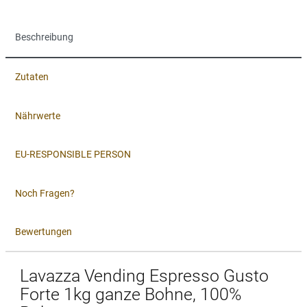
Beschreibung
Zutaten
Nährwerte
EU-RESPONSIBLE PERSON
Noch Fragen?
Bewertungen
Lavazza Vending Espresso Gusto
Forte 1kg ganze Bohne, 100%