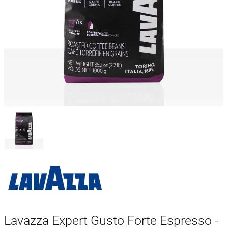
Lavazza Expert Gusto Forte Espresso -