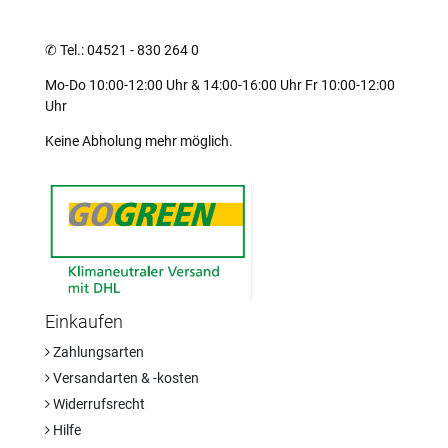
✆
Tel.: 04521 - 830 264 0
Mo-Do 10:00-12:00 Uhr & 14:00-16:00 Uhr Fr 10:00-12:00
Uhr
Keine Abholung mehr möglich.
Einkaufen
Zahlungsarten
Versandarten & -kosten
Widerrufsrecht
Hilfe