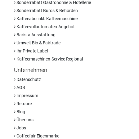
Sonderrabatt Gastronomie & Hotellerie
Sonderrabatt Büros & Behörden
Kaffeeabo inkl. Kaffeemaschine
Kaffeevollautomaten-Angebot
Barista Ausstattung
Umwelt Bio & Fairtrade
Ihr Private Label
Kaffeemaschinen-Service Regional
Unternehmen
Datenschutz
AGB
Impressum
Retoure
Blog
Über uns
Jobs
Coffeefair Eigenmarke