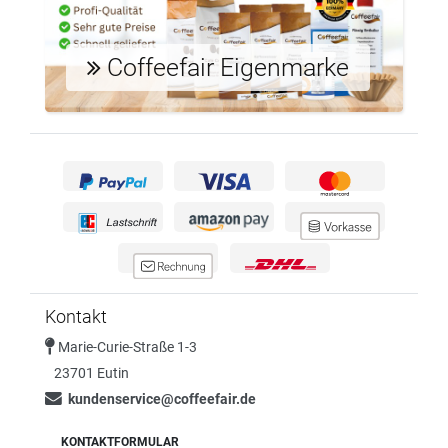
Coffeefair Eigenmarke
Kontakt
Marie-Curie-Straße 1-3
23701 Eutin
kundenservice@coffeefair.de
KONTAKTFORMULAR