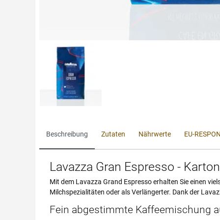
Beschreibung
Zutaten
Nährwerte
EU-RESPON
Lavazza Gran Espresso - Karto
Mit dem Lavazza Grand Espresso erhalten Sie einen viels
Milchspezialitäten oder als Verlängerter. Dank der Lav
Fein abgestimmte Kaffeemischung a