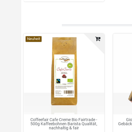
Neuheit
Coffeefair Cafe Creme Bio Fairtrade -
Gio
500g Kaffeebohnen Barista Qualität,
Gebäck
nachhaltig & fair