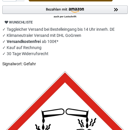
WUNSCHLISTE
✓ Taggleicher Versand bei Bestelleingang bis 14 Uhr innerh. DE
✓ Klimaneutraler Versand mit DHL GoGreen
✓
Versandkostenfrei
ab 100€*
✓ Kauf auf Rechnung
✓ 30 Tage Widerrufsrecht
Signalwort:
Gefahr