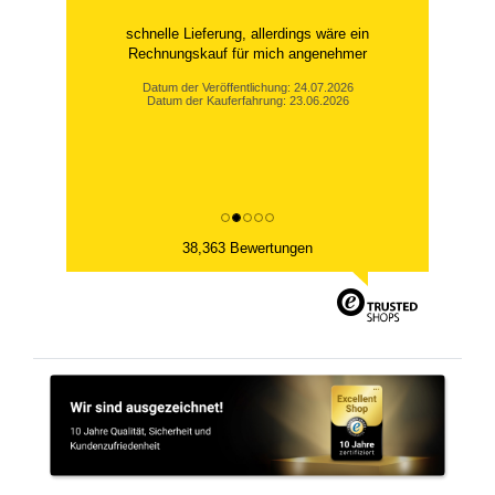
schnelle Lieferung, allerdings wäre ein
Rechnungskauf für mich angenehmer
Datum der Veröffentlichung: 24.07.2026
Datum der Kauferfahrung: 23.06.2026
38,363 Bewertungen