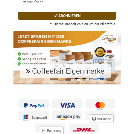
widerrufen.**
ABONNIEREN
** Hierbei handelt es sich um ein Pflichtfeld.
Coffeefair Eigenmarke