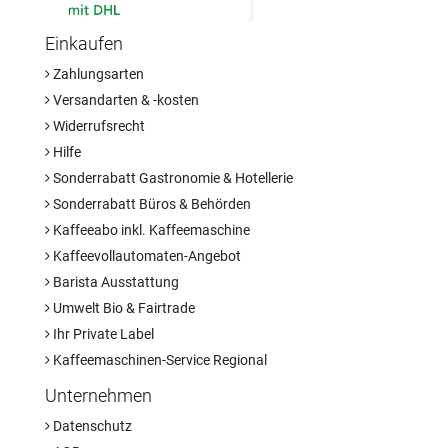
Einkaufen
Zahlungsarten
Versandarten & -kosten
Widerrufsrecht
Hilfe
Sonderrabatt Gastronomie & Hotellerie
Sonderrabatt Büros & Behörden
Kaffeeabo inkl. Kaffeemaschine
Kaffeevollautomaten-Angebot
Barista Ausstattung
Umwelt Bio & Fairtrade
Ihr Private Label
Kaffeemaschinen-Service Regional
Unternehmen
Datenschutz