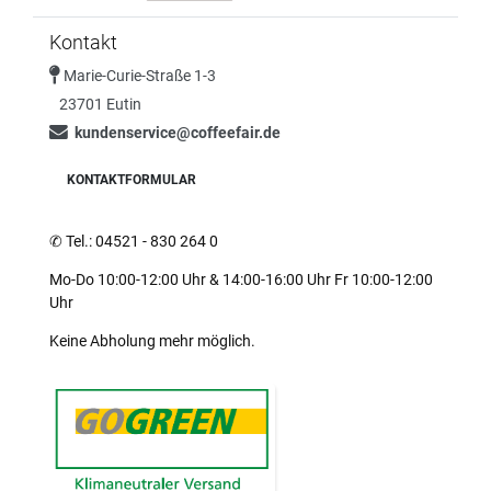
Kontakt
Marie-Curie-Straße 1-3
23701 Eutin
kundenservice@coffeefair.de
KONTAKTFORMULAR
✆
Tel.: 04521 - 830 264 0
Mo-Do 10:00-12:00 Uhr & 14:00-16:00 Uhr Fr 10:00-12:00
Uhr
Keine Abholung mehr möglich.