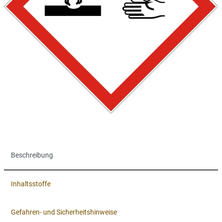
Beschreibung
Inhaltsstoffe
Gefahren- und Sicherheitshinweise