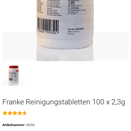
Franke Reinigungstabletten 100 x 2,3g
Artikelnummer:
56266