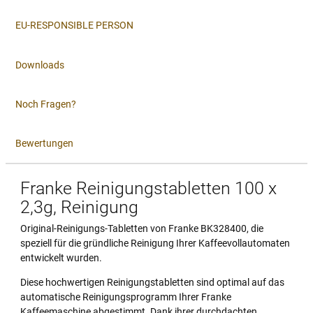
EU-RESPONSIBLE PERSON
Downloads
Noch Fragen?
Bewertungen
Franke Reinigungstabletten 100 x
2,3g, Reinigung
Original-Reinigungs-Tabletten von Franke BK328400, die
speziell für die gründliche Reinigung Ihrer Kaffeevollautomaten
entwickelt wurden.
Diese hochwertigen Reinigungstabletten sind optimal auf das
automatische Reinigungsprogramm Ihrer Franke
Kaffeemaschine abgestimmt. Dank ihrer durchdachten