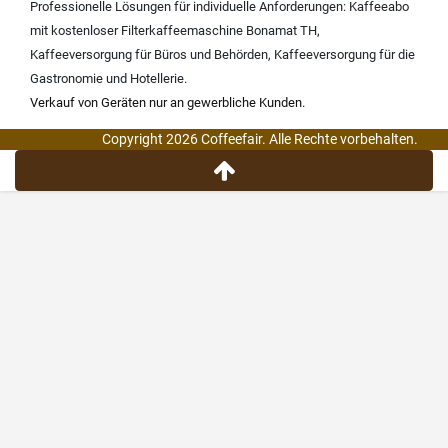
Professionelle Lösungen für individuelle Anforderungen:
Kaffeeabo
mit kostenloser Filterkaffeemaschine Bonamat TH
,
Kaffeeversorgung für Büros und Behörden
,
Kaffeeversorgung für die
Gastronomie und Hotellerie
.
Verkauf von Geräten nur an gewerbliche Kunden.
Copyright 2026 Coffeefair. Alle Rechte vorbehalten.