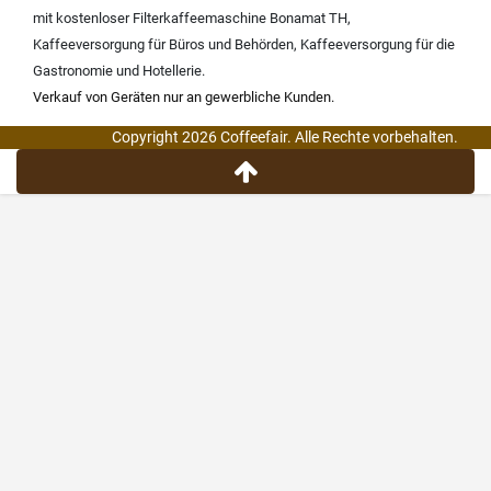
mit kostenloser Filterkaffeemaschine Bonamat TH
,
Kaffeeversorgung für Büros und Behörden
,
Kaffeeversorgung für die
Gastronomie und Hotellerie
.
Verkauf von Geräten nur an gewerbliche Kunden.
Copyright 2026 Coffeefair. Alle Rechte vorbehalten.