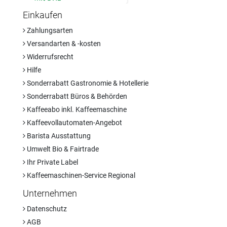
Einkaufen
Zahlungsarten
Versandarten & -kosten
Widerrufsrecht
Hilfe
Sonderrabatt Gastronomie & Hotellerie
Sonderrabatt Büros & Behörden
Kaffeeabo inkl. Kaffeemaschine
Kaffeevollautomaten-Angebot
Barista Ausstattung
Umwelt Bio & Fairtrade
Ihr Private Label
Kaffeemaschinen-Service Regional
Unternehmen
Datenschutz
AGB