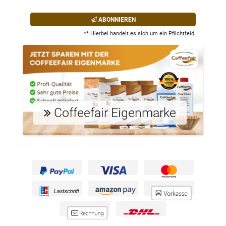
ABONNIEREN
** Hierbei handelt es sich um ein Pflichtfeld.
Coffeefair Eigenmarke