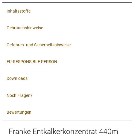
Inhaltsstoffe
Gebrauchshinweise
Gefahren- und Sicherheitshinweise
EU-RESPONSIBLE PERSON
Downloads
Noch Fragen?
Bewertungen
Franke Entkalkerkonzentrat 440ml