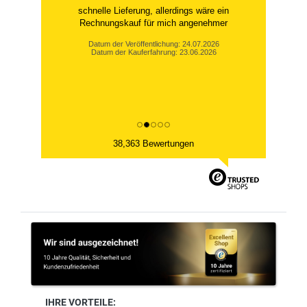
schnelle Lieferung, allerdings wäre ein
Rechnungskauf für mich angenehmer
Datum der Veröffentlichung: 24.07.2026
Datum der Kauferfahrung: 23.06.2026
38,363 Bewertungen
IHRE VORTEILE: