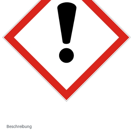
Beschreibung