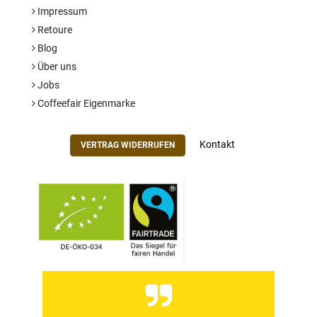
Impressum
Retoure
Blog
Über uns
Jobs
Coffeefair Eigenmarke
Kontakt
VERTRAG WIDERRUFEN