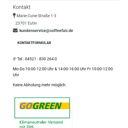
Kontakt
Marie-Curie-Straße 1-3
23701 Eutin
kundenservice@coffeefair.de
KONTAKTFORMULAR
✆
Tel.: 04521 - 830 264 0
Mo-Do 10:00-12:00 Uhr & 14:00-16:00 Uhr Fr 10:00-12:00
Uhr
Keine Abholung mehr möglich.