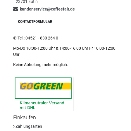
23701 Eutin
kundenservice@coffeefair.de
KONTAKTFORMULAR
✆
Tel.: 04521 - 830 264 0
Mo-Do 10:00-12:00 Uhr & 14:00-16:00 Uhr Fr 10:00-12:00
Uhr
Keine Abholung mehr möglich.
Einkaufen
Zahlungsarten