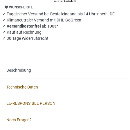
WUNSCHLISTE
✓ Taggleicher Versand bei Bestelleingang bis 14 Uhr innerh. DE
✓ Klimaneutraler Versand mit DHL GoGreen
✓
Versandkostenfrei
ab 100€*
✓ Kauf auf Rechnung
✓ 30 Tage Widerrufsrecht
Beschreibung
Technische Daten
EU-RESPONSIBLE PERSON
Noch Fragen?