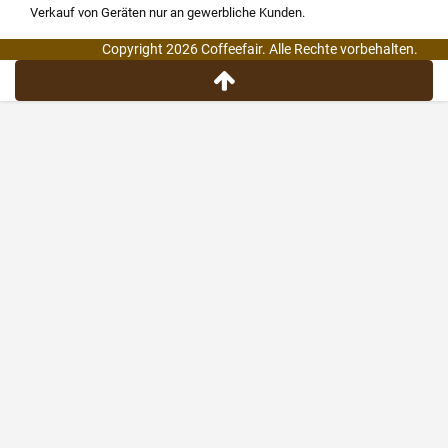
Verkauf von Geräten nur an gewerbliche Kunden.
Copyright 2026 Coffeefair. Alle Rechte vorbehalten.