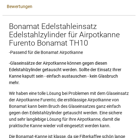
Bewertungen
Bonamat Edelstahleinsatz
Edelstahlzylinder für Airpotkanne
Furento Bonamat TH10
-Passend für die Bonamat Airpotkanne
-Glaseinsätze der Airpotkanne können gegen diesen
Edelstahlzylinder getauscht werden. Sollte der Einsatz Ihrer
Kanne kaputt sein - einfach austauschen - kein Glasbruch
mehr.
Wir haben eine tolle Lösung bei Problemen mit dem Glaseinsatz
der Airpotkanne Furento; die erstklassige Airpotkanne von
Bonamat kann beim Bruch des Glaseinsatzes ganz einfach
gegen den Edelstahlzylinder getauscht werden. Eine sichere
und sehr langlebige Lösung für Ihre Airpotkanne, damit die
praktische Kanne wieder voll eingesetzt werden kann.
Die Bonamat-Kanne ist klasse, da sie Filterkaffee schön lange