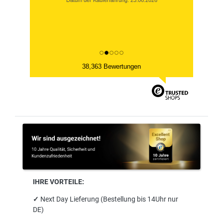
Datum der Kauferfahrung: 23.06.2026
38,363 Bewertungen
IHRE VORTEILE:
✓
Next Day Lieferung (Bestellung bis 14Uhr nur
DE)