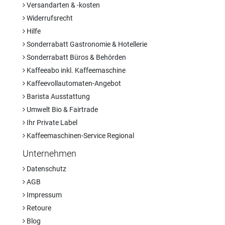
Versandarten & -kosten
Widerrufsrecht
Hilfe
Sonderrabatt Gastronomie & Hotellerie
Sonderrabatt Büros & Behörden
Kaffeeabo inkl. Kaffeemaschine
Kaffeevollautomaten-Angebot
Barista Ausstattung
Umwelt Bio & Fairtrade
Ihr Private Label
Kaffeemaschinen-Service Regional
Unternehmen
Datenschutz
AGB
Impressum
Retoure
Blog