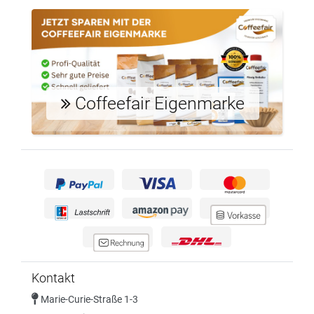
Coffeefair Eigenmarke
Kontakt
Marie-Curie-Straße 1-3