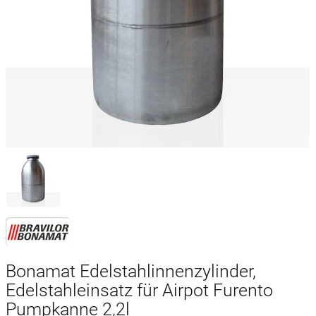
Bonamat Edelstahlinnenzylinder,
Edelstahleinsatz für Airpot Furento
Pumpkanne 2,2l