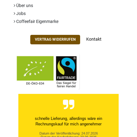
Über uns
Jobs
Coffeefair Eigenmarke
Kontakt
VERTRAG WIDERRUFEN
schnelle Lieferung, allerdings wäre ein
Rechnungskauf für mich angenehmer
Datum der Veröffentlichung: 24.07.2026