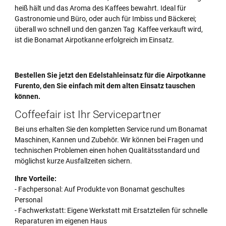
heiß hält und das Aroma des Kaffees bewahrt. Ideal für
Gastronomie und Büro, oder auch für Imbiss und Bäckerei;
überall wo schnell und den ganzen Tag Kaffee verkauft wird,
ist die Bonamat Airpotkanne erfolgreich im Einsatz.
Bestellen Sie jetzt den Edelstahleinsatz für die Airpotkanne
Furento, den Sie einfach mit dem alten Einsatz tauschen
können.
Coffeefair ist Ihr Servicepartner
Bei uns erhalten Sie den kompletten Service rund um Bonamat
Maschinen, Kannen und Zubehör. Wir können bei Fragen und
technischen Problemen einen hohen Qualitätsstandard und
möglichst kurze Ausfallzeiten sichern.
Ihre Vorteile:
- Fachpersonal: Auf Produkte von Bonamat geschultes
Personal
- Fachwerkstatt: Eigene Werkstatt mit Ersatzteilen für schnelle
Reparaturen im eigenen Haus