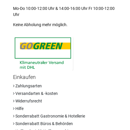
Mo-Do 10:00-12:00 Uhr & 14:00-16:00 Uhr Fr 10:00-12:00
Uhr
Keine Abholung mehr möglich.
Einkaufen
Zahlungsarten
Versandarten & -kosten
Widerrufsrecht
Hilfe
Sonderrabatt Gastronomie & Hotellerie
Sonderrabatt Büros & Behörden