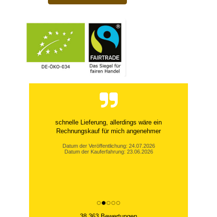
schnelle Lieferung, allerdings wäre ein
Rechnungskauf für mich angenehmer
Datum der Veröffentlichung: 24.07.2026
Datum der Kauferfahrung: 23.06.2026
38,363 Bewertungen