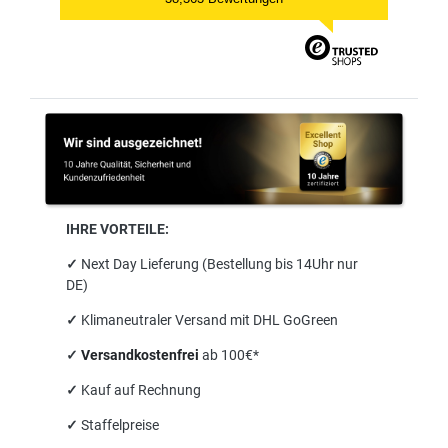
IHRE VORTEILE:
✓
Next Day Lieferung (Bestellung bis 14Uhr nur
DE)
✓
Klimaneutraler Versand mit DHL GoGreen
✓
Versandkostenfrei
ab 100€*
✓
Kauf auf Rechnung
✓
Staffelpreise