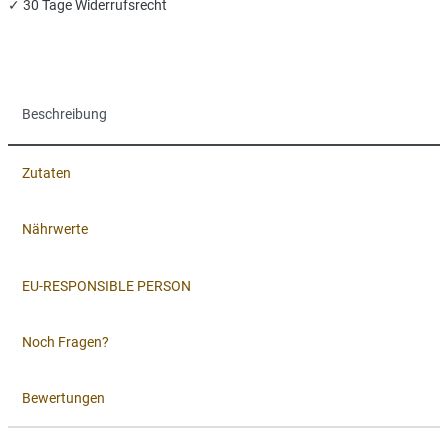
✓ 30 Tage Widerrufsrecht
Beschreibung
Zutaten
Nährwerte
EU-RESPONSIBLE PERSON
Noch Fragen?
Bewertungen