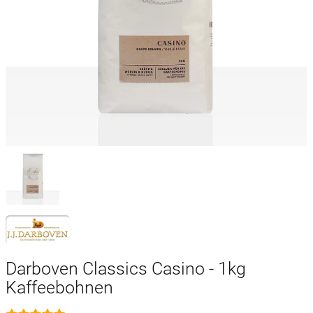
Darboven Classics Casino - 1kg
Kaffeebohnen