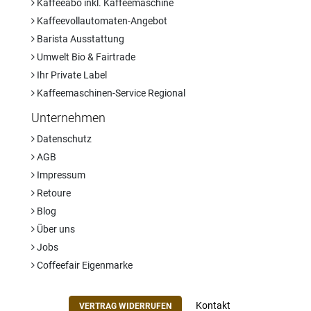
Kaffeeabo inkl. Kaffeemaschine
Kaffeevollautomaten-Angebot
Barista Ausstattung
Umwelt Bio & Fairtrade
Ihr Private Label
Kaffeemaschinen-Service Regional
Unternehmen
Datenschutz
AGB
Impressum
Retoure
Blog
Über uns
Jobs
Coffeefair Eigenmarke
Kontakt
VERTRAG WIDERRUFEN