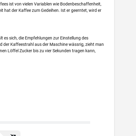
fees ist von vielen Variablen wie Bodenbeschaffenheit,
hat der Kaffee zum Gedeihen. Ist er geerntet, wird er
lt es sich, die Empfehlungen zur Einstellung des
d der Kaffeestrahl aus der Maschine wässrig, zieht man
einen Löffel Zucker bis zu vier Sekunden tragen kann,