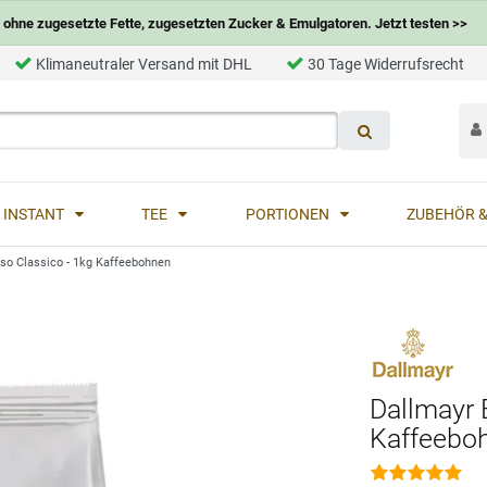
ohne zugesetzte Fette, zugesetzten Zucker & Emulgatoren. Jetzt testen >>
Klimaneutraler Versand mit DHL
30 Tage Widerrufsrecht
INSTANT
TEE
PORTIONEN
ZUBEHÖR &
so Classico - 1kg Kaffeebohnen
Dallmayr 
Kaffeebo