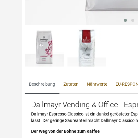
Beschreibung
Zutaten
Nährwerte
EU-RESPON
Dallmayr Vending & Office - Es
Dallmayr Espresso Classico ist ein dunkel gerösteter E
lässt. Der geringe Säureanteil macht Dallmayr Classico h
Der Weg von der Bohne zum Kaffee