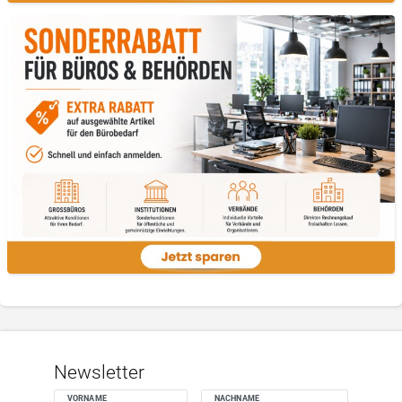
Newsletter
VORNAME
NACHNAME