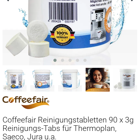
Coffeefair Reinigungstabletten 90 x 3g
Reinigungs-Tabs für Thermoplan,
Saeco, Jura u.a.