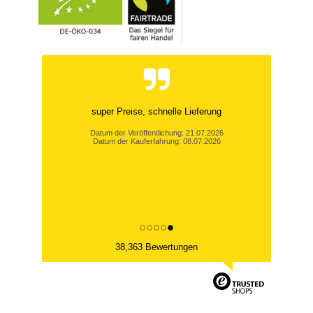
super Preise, schnelle Lieferung
Datum der Veröffentlichung: 21.07.2026
Datum der Kauferfahrung: 08.07.2026
38,363 Bewertungen