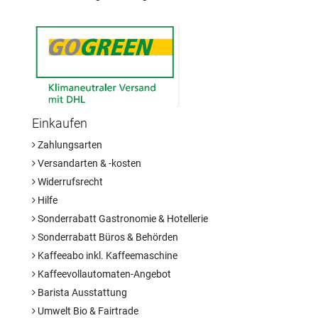
Einkaufen
Zahlungsarten
Versandarten & -kosten
Widerrufsrecht
Hilfe
Sonderrabatt Gastronomie & Hotellerie
Sonderrabatt Büros & Behörden
Kaffeeabo inkl. Kaffeemaschine
Kaffeevollautomaten-Angebot
Barista Ausstattung
Umwelt Bio & Fairtrade