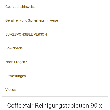
Gebrauchshinweise
Gefahren- und Sicherheitshinweise
EU-RESPONSIBLE PERSON
Downloads
Noch Fragen?
Bewertungen
Videos
Coffeefair Reinigungstabletten 90 x