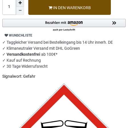
IN DEN WARENKORB
WUNSCHLISTE
✓ Taggleicher Versand bei Bestelleingang bis 14 Uhr innerh. DE
✓ Klimaneutraler Versand mit DHL GoGreen
✓
Versandkostenfrei
ab 100€*
✓ Kauf auf Rechnung
✓ 30 Tage Widerrufsrecht
Signalwort:
Gefahr