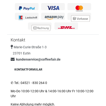
Kontakt
Marie-Curie-Straße 1-3
23701 Eutin
kundenservice@coffeefair.de
KONTAKTFORMULAR
✆
Tel.: 04521 - 830 264 0
Mo-Do 10:00-12:00 Uhr & 14:00-16:00 Uhr Fr 10:00-12:00
Uhr
Keine Abholung mehr möglich.