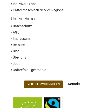
Ihr Private Label
Kaffeemaschinen-Service Regional
Unternehmen
Datenschutz
AGB
Impressum
Retoure
Blog
Über uns
Jobs
Coffeefair Eigenmarke
Kontakt
VERTRAG WIDERRUFEN