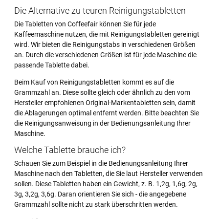
Die Alternative zu teuren Reinigungstabletten
Die Tabletten von Coffeefair können Sie für jede
Kaffeemaschine nutzen, die mit Reinigungstabletten gereinigt
wird. Wir bieten die Reinigungstabs in verschiedenen Größen
an. Durch die verschiedenen Größen ist für jede Maschine die
passende Tablette dabei.
Beim Kauf von Reinigungstabletten kommt es auf die
Grammzahl an. Diese sollte gleich oder ähnlich zu den vom
Hersteller empfohlenen Original-Markentabletten sein, damit
die Ablagerungen optimal entfernt werden. Bitte beachten Sie
die Reinigungsanweisung in der Bedienungsanleitung Ihrer
Maschine.
Welche Tablette brauche ich?
Schauen Sie zum Beispiel in die Bedienungsanleitung Ihrer
Maschine nach den Tabletten, die Sie laut Hersteller verwenden
sollen. Diese Tabletten haben ein Gewicht, z. B. 1,2g, 1,6g, 2g,
3g, 3,2g, 3,6g. Daran orientieren Sie sich - die angegebene
Grammzahl sollte nicht zu stark überschritten werden.