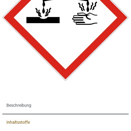
Beschreibung
Inhaltsstoffe