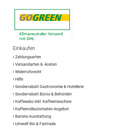
Einkaufen
Zahlungsarten
Versandarten & -kosten
Widerrufsrecht
Hilfe
Sonderrabatt Gastronomie & Hotellerie
Sonderrabatt Büros & Behörden
Kaffeeabo inkl. Kaffeemaschine
Kaffeevollautomaten-Angebot
Barista Ausstattung
Umwelt Bio & Fairtrade