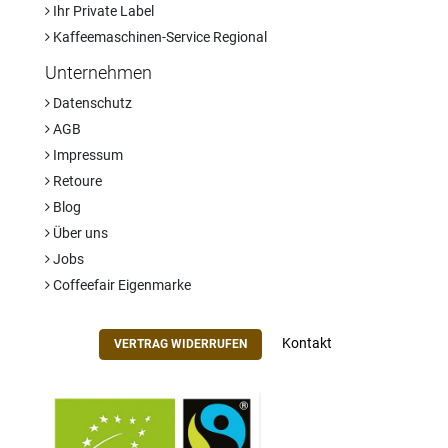
Ihr Private Label
Kaffeemaschinen-Service Regional
Unternehmen
Datenschutz
AGB
Impressum
Retoure
Blog
Über uns
Jobs
Coffeefair Eigenmarke
Kontakt
VERTRAG WIDERRUFEN