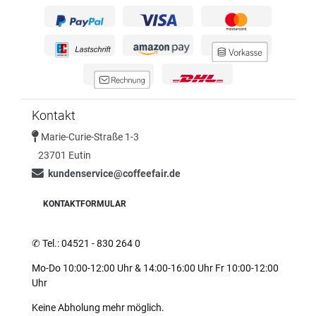
Kontakt
Marie-Curie-Straße 1-3
23701 Eutin
kundenservice@coffeefair.de
KONTAKTFORMULAR
✆
Tel.: 04521 - 830 264 0
Mo-Do 10:00-12:00 Uhr & 14:00-16:00 Uhr Fr 10:00-12:00
Uhr
Keine Abholung mehr möglich.