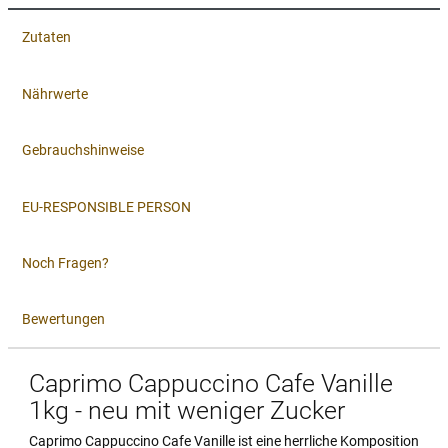
Zutaten
Nährwerte
Gebrauchshinweise
EU-RESPONSIBLE PERSON
Noch Fragen?
Bewertungen
Caprimo Cappuccino Cafe Vanille
1kg - neu mit weniger Zucker
Caprimo Cappuccino Cafe Vanille ist eine herrliche Komposition