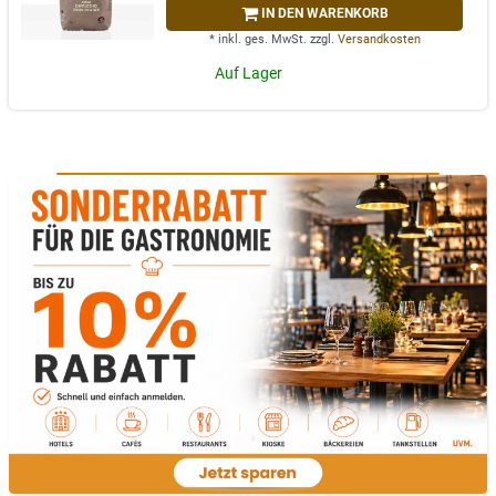
IN DEN WARENKORB
*
inkl. ges. MwSt.
zzgl.
Versandkosten
Auf Lager