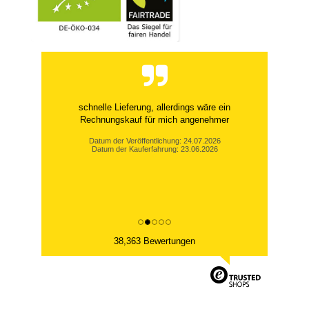
schnelle Lieferung, allerdings wäre ein
Rechnungskauf für mich angenehmer
Datum der Veröffentlichung: 24.07.2026
Datum der Kauferfahrung: 23.06.2026
38,363 Bewertungen