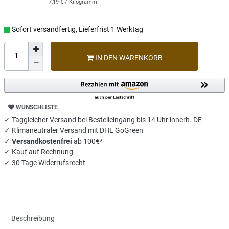
7,19 € / Kilogramm
Sofort versandfertig, Lieferfrist 1 Werktag
IN DEN WARENKORB
WUNSCHLISTE
✓ Taggleicher Versand bei Bestelleingang bis 14 Uhr innerh. DE
✓ Klimaneutraler Versand mit DHL GoGreen
✓
Versandkostenfrei
ab 100€*
✓ Kauf auf Rechnung
✓ 30 Tage Widerrufsrecht
Beschreibung