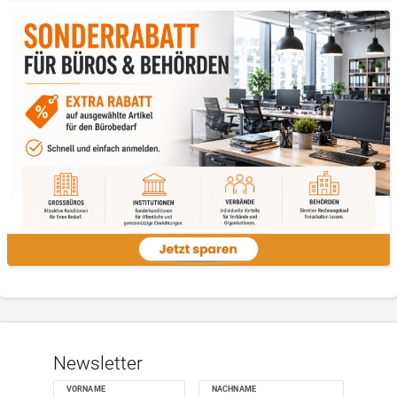
Newsletter
VORNAME
NACHNAME