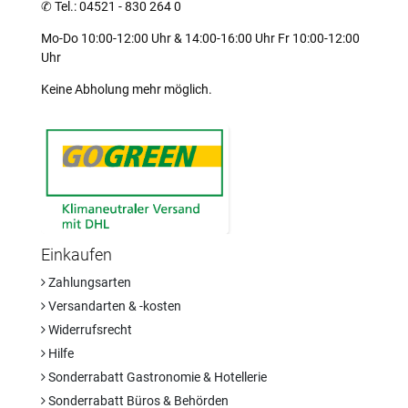
✆
Tel.: 04521 - 830 264 0
Mo-Do 10:00-12:00 Uhr & 14:00-16:00 Uhr Fr 10:00-12:00
Uhr
Keine Abholung mehr möglich.
Einkaufen
Zahlungsarten
Versandarten & -kosten
Widerrufsrecht
Hilfe
Sonderrabatt Gastronomie & Hotellerie
Sonderrabatt Büros & Behörden