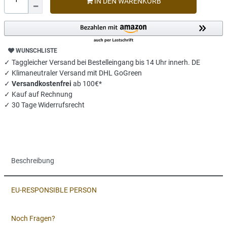
IN DEN WARENKORB
WUNSCHLISTE
✓ Taggleicher Versand bei Bestelleingang bis 14 Uhr innerh. DE
✓ Klimaneutraler Versand mit DHL GoGreen
✓
Versandkostenfrei
ab 100€*
✓ Kauf auf Rechnung
✓ 30 Tage Widerrufsrecht
Beschreibung
EU-RESPONSIBLE PERSON
Noch Fragen?