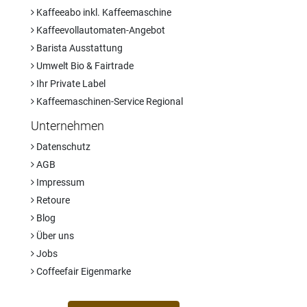
Kaffeeabo inkl. Kaffeemaschine
Kaffeevollautomaten-Angebot
Barista Ausstattung
Umwelt Bio & Fairtrade
Ihr Private Label
Kaffeemaschinen-Service Regional
Unternehmen
Datenschutz
AGB
Impressum
Retoure
Blog
Über uns
Jobs
Coffeefair Eigenmarke