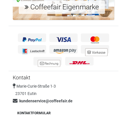
Coffeefair Eigenmarke
Kontakt
Marie-Curie-Straße 1-3
23701 Eutin
kundenservice@coffeefair.de
KONTAKTFORMULAR