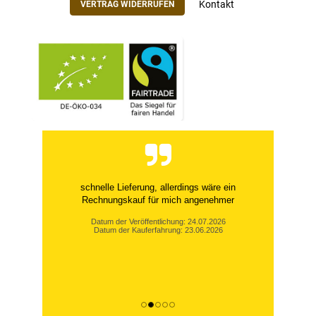
Kontakt
VERTRAG WIDERRUFEN
schnelle Lieferung, allerdings wäre ein
Rechnungskauf für mich angenehmer
Datum der Veröffentlichung: 24.07.2026
Datum der Kauferfahrung: 23.06.2026