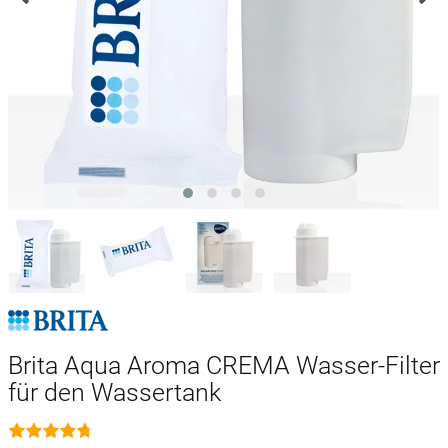
Brita Aqua Aroma CREMA Wasser-Filter
für den Wassertank