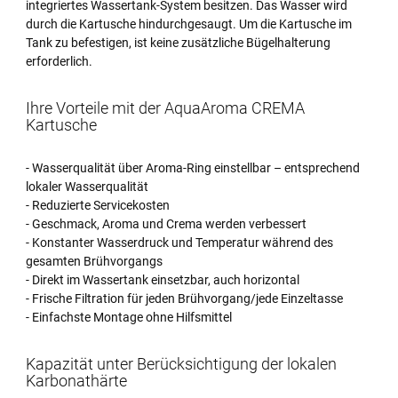
integriertes Wassertank-System besitzen. Das Wasser wird
durch die Kartusche hindurchgesaugt. Um die Kartusche im
Tank zu befestigen, ist keine zusätzliche Bügelhalterung
erforderlich.
Ihre Vorteile mit der AquaAroma CREMA
Kartusche
- Wasserqualität über Aroma-Ring einstellbar – entsprechend
lokaler Wasserqualität
- Reduzierte Servicekosten
- Geschmack, Aroma und Crema werden verbessert
- Konstanter Wasserdruck und Temperatur während des
gesamten Brühvorgangs
- Direkt im Wassertank einsetzbar, auch horizontal
- Frische Filtration für jeden Brühvorgang/jede Einzeltasse
- Einfachste Montage ohne Hilfsmittel
Kapazität unter Berücksichtigung der lokalen
Karbonathärte