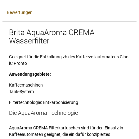
Bewertungen
Brita AquaAroma CREMA
Wasserfilter
Geeignet für die Entkalkung zb des Kaffeevollautomatens Cino
iC Pronto
Anwendungsgebiete:
Kaffeemaschinen
Tank-System
Filtertechnologie: Entkarbonisierung
Die AquaAroma Technologie
AquaAroma CREMA Filterkartuschen sind für den Einsatz in
Kaffeeautomaten geeignet, die ein dafür konzipiertes