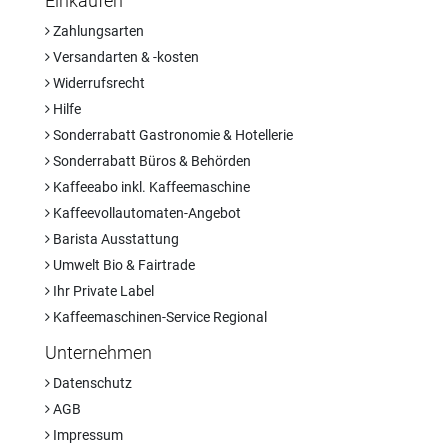
Einkaufen
Zahlungsarten
Versandarten & -kosten
Widerrufsrecht
Hilfe
Sonderrabatt Gastronomie & Hotellerie
Sonderrabatt Büros & Behörden
Kaffeeabo inkl. Kaffeemaschine
Kaffeevollautomaten-Angebot
Barista Ausstattung
Umwelt Bio & Fairtrade
Ihr Private Label
Kaffeemaschinen-Service Regional
Unternehmen
Datenschutz
AGB
Impressum