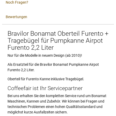
Noch Fragen?
Bewertungen
Bravilor Bonamat Oberteil Furento +
Tragebügel für Pumpkanne Airpot
Furento 2,2 Liter
Nur für die Modelle in neuem Design (ab 2010)!
Als Ersatzteil für die Bravilor Bonamat Pumpkanne Airpot
Furento 2,2 Liter.
Oberteil für Furento Kanne inklusive Tragebügel.
Coffeefair ist Ihr Servicepartner
Bei uns erhalten Sie den kompletten Service rund um Bonamat
Maschinen, Kannen und Zubehör. Wir können bei Fragen und
technischen Problemen einen hohen Qualitätsstandard und
möglichst kurze Ausfallzeiten sichern.