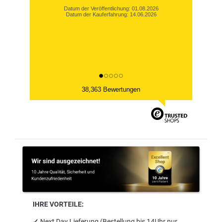
Rechnungskauf für mich angenehmer
Datum der Veröffentlichung: 24.07.2026
Datum der Kauferfahrung: 23.06.2026
38,363 Bewertungen
IHRE VORTEILE:
✓
Next Day Lieferung (Bestellung bis 14Uhr nur