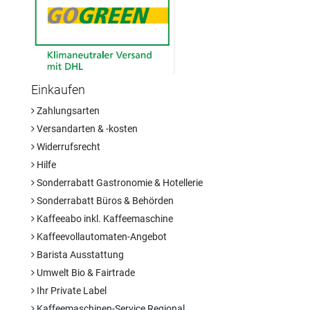
Einkaufen
Zahlungsarten
Versandarten & -kosten
Widerrufsrecht
Hilfe
Sonderrabatt Gastronomie & Hotellerie
Sonderrabatt Büros & Behörden
Kaffeeabo inkl. Kaffeemaschine
Kaffeevollautomaten-Angebot
Barista Ausstattung
Umwelt Bio & Fairtrade
Ihr Private Label
Kaffeemaschinen-Service Regional