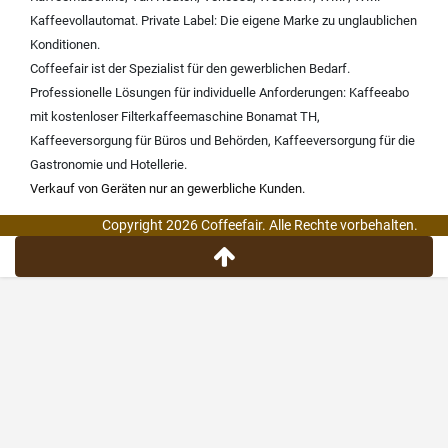
Kaffeevollautomat
.
Private Label:
Die eigene Marke zu unglaublichen
Konditionen.
Coffeefair ist der Spezialist für den gewerblichen Bedarf.
Professionelle Lösungen für individuelle Anforderungen:
Kaffeeabo
mit kostenloser Filterkaffeemaschine Bonamat TH
,
Kaffeeversorgung für Büros und Behörden
,
Kaffeeversorgung für die
Gastronomie und Hotellerie
.
Verkauf von Geräten nur an gewerbliche Kunden.
Copyright 2026 Coffeefair. Alle Rechte vorbehalten.