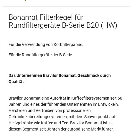
Bonamat Filterkegel für
Rundfiltergeräte B-Serie B20 (HW)
Für die Verwendung von Korbfilterpapier.
Für die Rundfiltergeräte der B-Serie.
Das Unternehmen Bravilor Bonamat, Geschmack durch
Qualität
Bravilor Bonamat eine Autorität in Kaffeefiltersystemen seit 60
Jahren und eines der führenden Unternehmen im Entwickeln,
Herstellen und Vertreiben von professionellen
Getränkezubereitungssystemen, mit dem Schwerpunkt auf
Heißgetränke wie Kaffee und Tee. Bravilor Bonamat ist in
diesem Segment seit Jahren der europäische Marktführer.