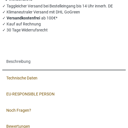
✓ Taggleicher Versand bei Bestelleingang bis 14 Uhr innerh. DE
✓ Klimaneutraler Versand mit DHL GoGreen
✓
Versandkostenfrei
ab 100€*
✓ Kauf auf Rechnung
✓ 30 Tage Widerrufsrecht
Beschreibung
Technische Daten
EU-RESPONSIBLE PERSON
Noch Fragen?
Bewertungen