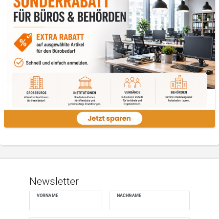
Newsletter
VORNAME
NACHNAME