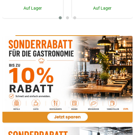
Auf Lager
Auf Lager