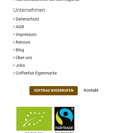
Unternehmen
Datenschutz
AGB
Impressum
Retoure
Blog
Über uns
Jobs
Coffeefair Eigenmarke
Kontakt
VERTRAG WIDERRUFEN