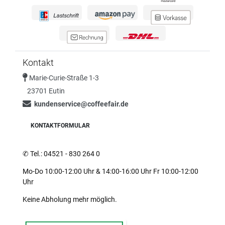
Kontakt
Marie-Curie-Straße 1-3
23701 Eutin
kundenservice@coffeefair.de
KONTAKTFORMULAR
✆
Tel.: 04521 - 830 264 0
Mo-Do 10:00-12:00 Uhr & 14:00-16:00 Uhr Fr 10:00-12:00
Uhr
Keine Abholung mehr möglich.