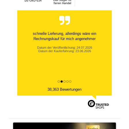
schnelle Lieferung, allerdings wäre ein
Rechnungskauf für mich angenehmer
Datum der Veröffentlichung: 24.07.2026
Datum der Kauferfahrung: 23.06.2026
38,363 Bewertungen