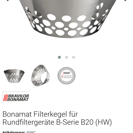
Bonamat Filterkegel für
Rundfiltergeräte B-Serie B20 (HW)
Artikelnummer:
56947