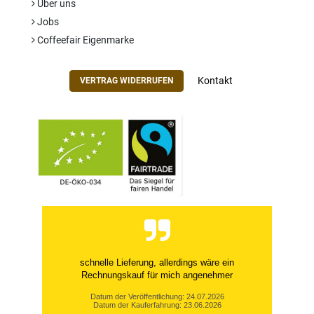
Über uns
Jobs
Coffeefair Eigenmarke
Kontakt
VERTRAG WIDERRUFEN
schnelle Lieferung, allerdings wäre ein
Rechnungskauf für mich angenehmer
Datum der Veröffentlichung: 24.07.2026
Datum der Kauferfahrung: 23.06.2026