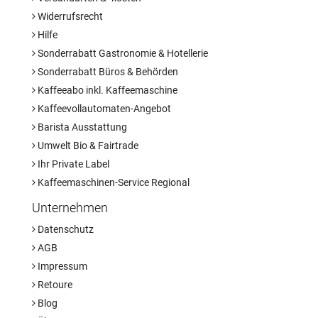
Widerrufsrecht
Hilfe
Sonderrabatt Gastronomie & Hotellerie
Sonderrabatt Büros & Behörden
Kaffeeabo inkl. Kaffeemaschine
Kaffeevollautomaten-Angebot
Barista Ausstattung
Umwelt Bio & Fairtrade
Ihr Private Label
Kaffeemaschinen-Service Regional
Unternehmen
Datenschutz
AGB
Impressum
Retoure
Blog