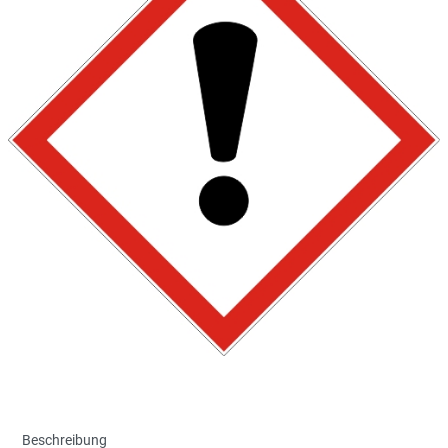
Beschreibung