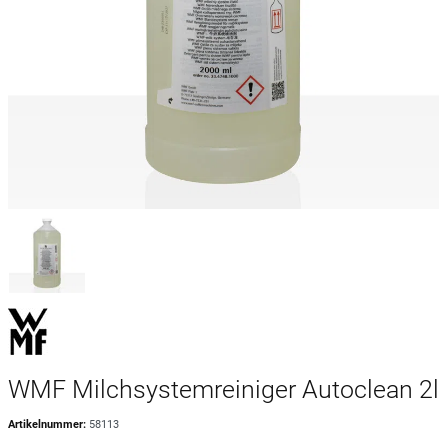
WMF Milchsystemreiniger Autoclean 2l
Artikelnummer:
58113