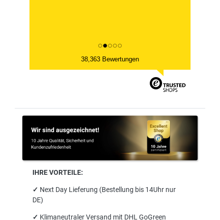
38,363 Bewertungen
IHRE VORTEILE:
✓
Next Day Lieferung (Bestellung bis 14Uhr nur
DE)
✓
Klimaneutraler Versand mit DHL GoGreen