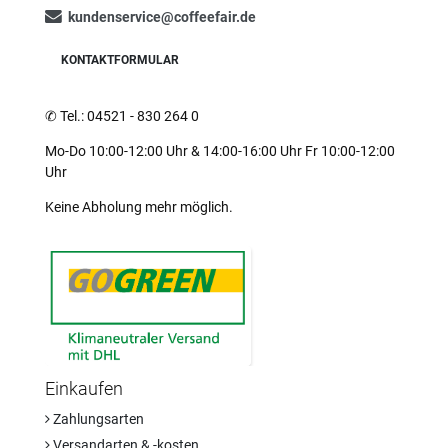
kundenservice@coffeefair.de
KONTAKTFORMULAR
✆
Tel.: 04521 - 830 264 0
Mo-Do 10:00-12:00 Uhr & 14:00-16:00 Uhr Fr 10:00-12:00
Uhr
Keine Abholung mehr möglich.
Einkaufen
Zahlungsarten
Versandarten & -kosten