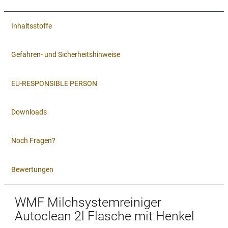
Inhaltsstoffe
Gefahren- und Sicherheitshinweise
EU-RESPONSIBLE PERSON
Downloads
Noch Fragen?
Bewertungen
WMF Milchsystemreiniger
Autoclean 2l Flasche mit Henkel