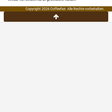
Copyright 2026 Coffeefair. Alle Rechte vorbehalten.