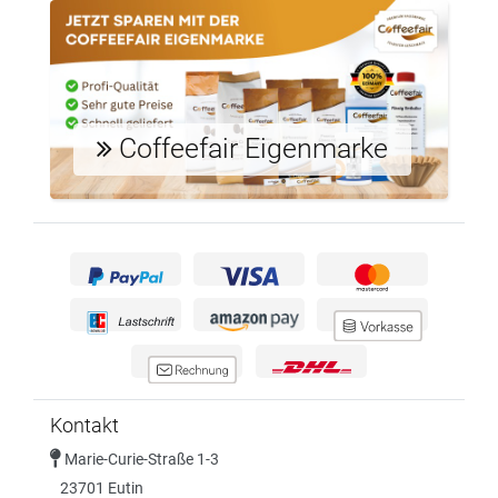
Coffeefair Eigenmarke
Kontakt
Marie-Curie-Straße 1-3
23701 Eutin