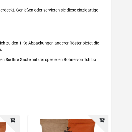
rdeckt. Genießen oder servieren sie diese einzigartige
leich zu den 1 Kg Abpackungen anderer Röster bietet die
n.
n Sie Ihre Gäste mit der speziellen Bohne von Tchibo