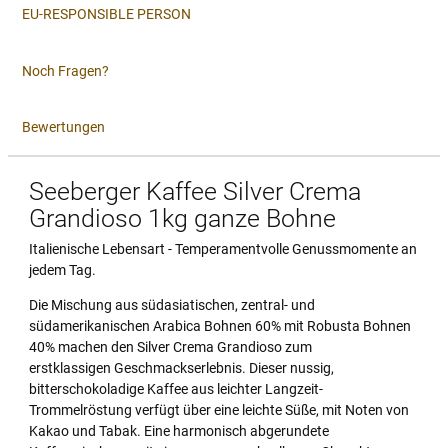
EU-RESPONSIBLE PERSON
Noch Fragen?
Bewertungen
Seeberger Kaffee Silver Crema
Grandioso 1kg ganze Bohne
Italienische Lebensart - Temperamentvolle Genussmomente an
jedem Tag.
Die Mischung aus südasiatischen, zentral- und
südamerikanischen Arabica Bohnen 60% mit Robusta Bohnen
40% machen den Silver Crema Grandioso zum
erstklassigen Geschmackserlebnis. Dieser nussig,
bitterschokoladige Kaffee aus leichter Langzeit-
Trommelröstung verfügt über eine leichte Süße, mit Noten von
Kakao und Tabak. Eine harmonisch abgerundete