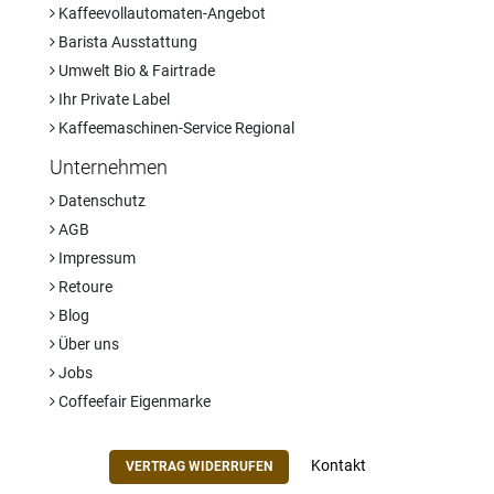
Kaffeevollautomaten-Angebot
Barista Ausstattung
Umwelt Bio & Fairtrade
Ihr Private Label
Kaffeemaschinen-Service Regional
Unternehmen
Datenschutz
AGB
Impressum
Retoure
Blog
Über uns
Jobs
Coffeefair Eigenmarke
Kontakt
VERTRAG WIDERRUFEN