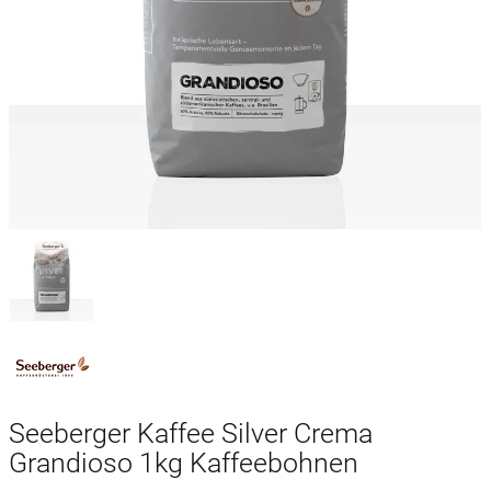
Seeberger Kaffee Silver Crema
Grandioso 1kg Kaffeebohnen