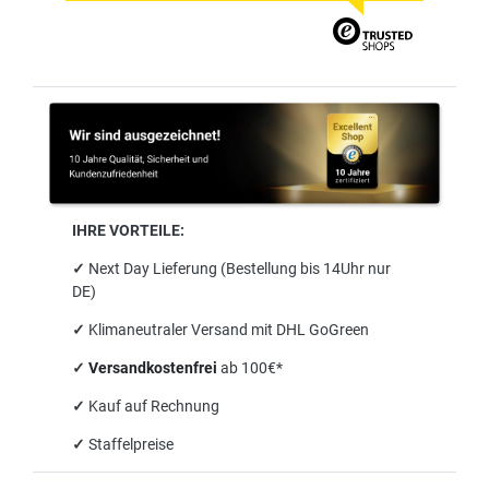
IHRE VORTEILE:
✓
Next Day Lieferung (Bestellung bis 14Uhr nur
DE)
✓
Klimaneutraler Versand mit DHL GoGreen
✓
Versandkostenfrei
ab 100€*
✓
Kauf auf Rechnung
✓
Staffelpreise