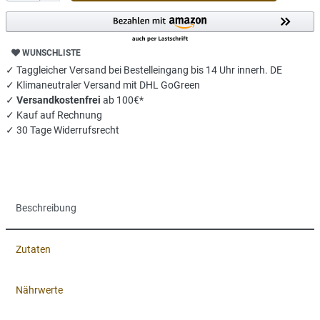
WUNSCHLISTE
✓ Taggleicher Versand bei Bestelleingang bis 14 Uhr innerh. DE
✓ Klimaneutraler Versand mit DHL GoGreen
✓
Versandkostenfrei
ab 100€*
✓ Kauf auf Rechnung
✓ 30 Tage Widerrufsrecht
Beschreibung
Zutaten
Nährwerte