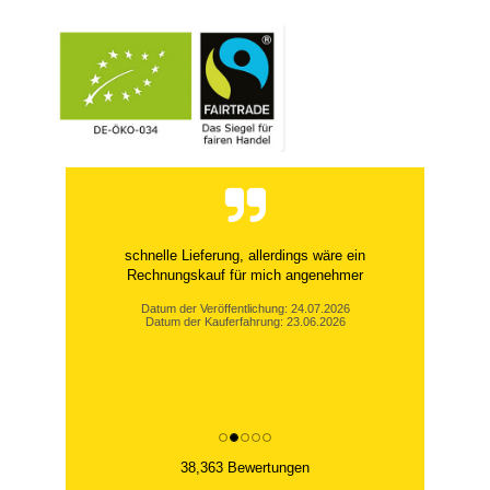
schnelle Lieferung, allerdings wäre ein
Rechnungskauf für mich angenehmer
Datum der Veröffentlichung: 24.07.2026
Datum der Kauferfahrung: 23.06.2026
38,363 Bewertungen