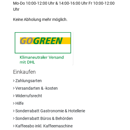
Mo-Do 10:00-12:00 Uhr & 14:00-16:00 Uhr Fr 10:00-12:00
Uhr
Keine Abholung mehr möglich.
Einkaufen
Zahlungsarten
Versandarten & -kosten
Widerrufsrecht
Hilfe
Sonderrabatt Gastronomie & Hotellerie
Sonderrabatt Büros & Behörden
Kaffeeabo inkl. Kaffeemaschine