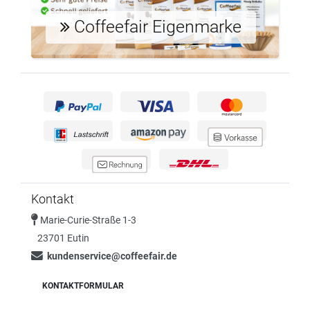
Coffeefair Eigenmarke
Kontakt
Marie-Curie-Straße 1-3
23701 Eutin
kundenservice@coffeefair.de
KONTAKTFORMULAR