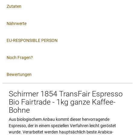
Zutaten
Nährwerte
EU-RESPONSIBLE PERSON
Noch Fragen?
Bewertungen
Schirmer 1854 TransFair Espresso
Bio Fairtrade - 1kg ganze Kaffee-
Bohne
Aus biologischem Anbau kommt dieser hervorragende
Espresso, der in einem speziellen Verfahren leicht geröstet
wurde. Verarbeitet werden hauptsächlich beste Arabica-