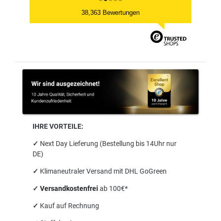
38,363 Bewertungen
IHRE VORTEILE:
✓
Next Day Lieferung (Bestellung bis 14Uhr nur
DE)
✓
Klimaneutraler Versand mit DHL GoGreen
✓
Versandkostenfrei
ab 100€*
✓
Kauf auf Rechnung