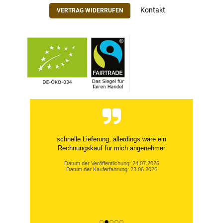
Kontakt
VERTRAG WIDERRUFEN
schnelle Lieferung, allerdings wäre ein
Rechnungskauf für mich angenehmer
Datum der Veröffentlichung: 24.07.2026
Datum der Kauferfahrung: 23.06.2026