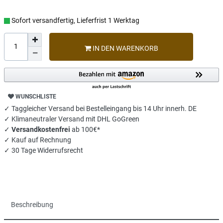
Sofort versandfertig, Lieferfrist 1 Werktag
IN DEN WARENKORB
WUNSCHLISTE
✓ Taggleicher Versand bei Bestelleingang bis 14 Uhr innerh. DE
✓ Klimaneutraler Versand mit DHL GoGreen
✓
Versandkostenfrei
ab 100€*
✓ Kauf auf Rechnung
✓ 30 Tage Widerrufsrecht
Beschreibung