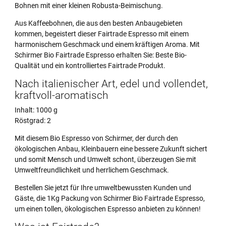
Bohnen mit einer kleinen Robusta-Beimischung.
Aus Kaffeebohnen, die aus den besten Anbaugebieten
kommen, begeistert dieser Fairtrade Espresso mit einem
harmonischem Geschmack und einem kräftigen Aroma. Mit
Schirmer Bio Fairtrade Espresso erhalten Sie: Beste Bio-
Qualität und ein kontrolliertes Fairtrade Produkt.
Nach italienischer Art, edel und vollendet,
kraftvoll-aromatisch
Inhalt: 1000 g
Röstgrad: 2
Mit diesem Bio Espresso von Schirmer, der durch den
ökologischen Anbau, Kleinbauern eine bessere Zukunft sichert
und somit Mensch und Umwelt schont, überzeugen Sie mit
Umweltfreundlichkeit und herrlichem Geschmack.
Bestellen Sie jetzt für Ihre umweltbewussten Kunden und
Gäste, die 1Kg Packung von Schirmer Bio Fairtrade Espresso,
um einen tollen, ökologischen Espresso anbieten zu können!