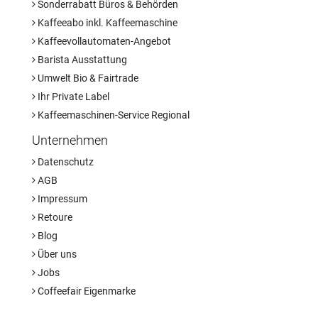
Sonderrabatt Büros & Behörden
Kaffeeabo inkl. Kaffeemaschine
Kaffeevollautomaten-Angebot
Barista Ausstattung
Umwelt Bio & Fairtrade
Ihr Private Label
Kaffeemaschinen-Service Regional
Unternehmen
Datenschutz
AGB
Impressum
Retoure
Blog
Über uns
Jobs
Coffeefair Eigenmarke