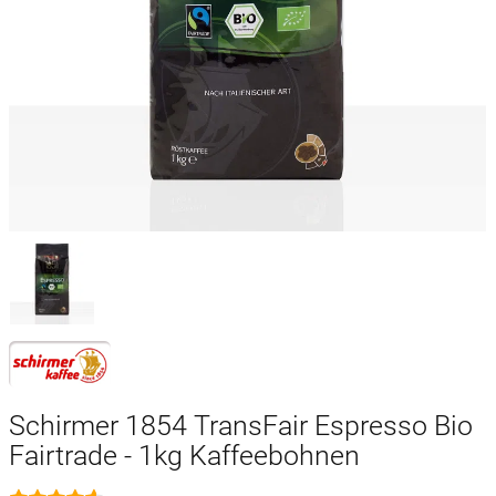
Schirmer 1854 TransFair Espresso Bio
Fairtrade - 1kg Kaffeebohnen