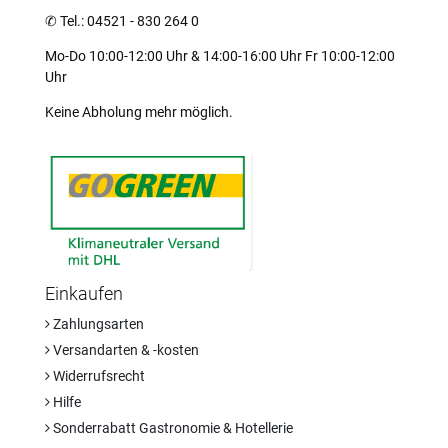
✆
Tel.: 04521 - 830 264 0
Mo-Do 10:00-12:00 Uhr & 14:00-16:00 Uhr Fr 10:00-12:00
Uhr
Keine Abholung mehr möglich.
Einkaufen
Zahlungsarten
Versandarten & -kosten
Widerrufsrecht
Hilfe
Sonderrabatt Gastronomie & Hotellerie