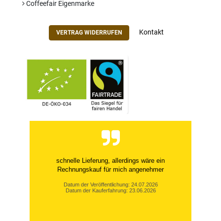
Coffeefair Eigenmarke
Kontakt
VERTRAG WIDERRUFEN
schnelle Lieferung, allerdings wäre ein
Rechnungskauf für mich angenehmer
Datum der Veröffentlichung: 24.07.2026
Datum der Kauferfahrung: 23.06.2026