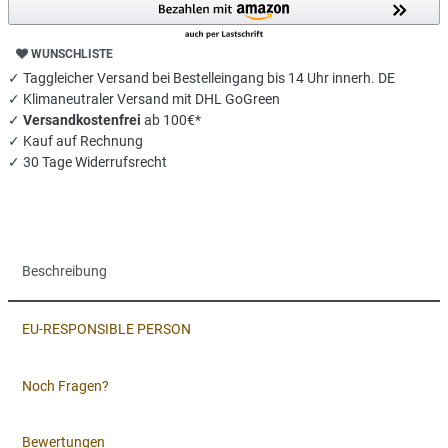
WUNSCHLISTE
✓ Taggleicher Versand bei Bestelleingang bis 14 Uhr innerh. DE
✓ Klimaneutraler Versand mit DHL GoGreen
✓
Versandkostenfrei
ab 100€*
✓ Kauf auf Rechnung
✓ 30 Tage Widerrufsrecht
Beschreibung
EU-RESPONSIBLE PERSON
Noch Fragen?
Bewertungen