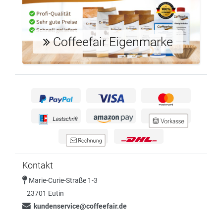
Coffeefair Eigenmarke
Kontakt
Marie-Curie-Straße 1-3
23701 Eutin
kundenservice@coffeefair.de