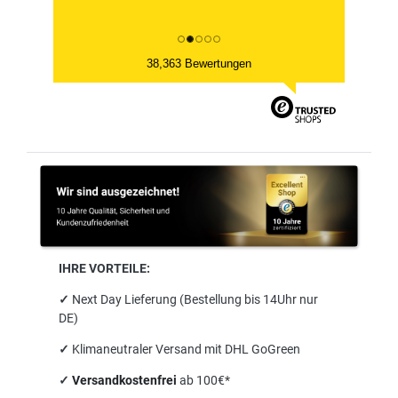
38,363 Bewertungen
IHRE VORTEILE:
✓
Next Day Lieferung (Bestellung bis 14Uhr nur
DE)
✓
Klimaneutraler Versand mit DHL GoGreen
✓
Versandkostenfrei
ab 100€*