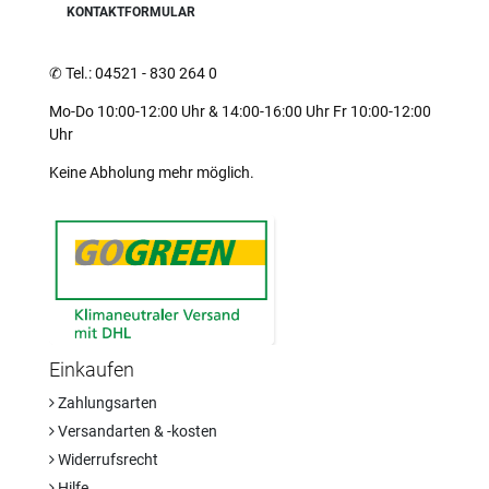
KONTAKTFORMULAR
✆
Tel.: 04521 - 830 264 0
Mo-Do 10:00-12:00 Uhr & 14:00-16:00 Uhr Fr 10:00-12:00
Uhr
Keine Abholung mehr möglich.
Einkaufen
Zahlungsarten
Versandarten & -kosten
Widerrufsrecht
Hilfe