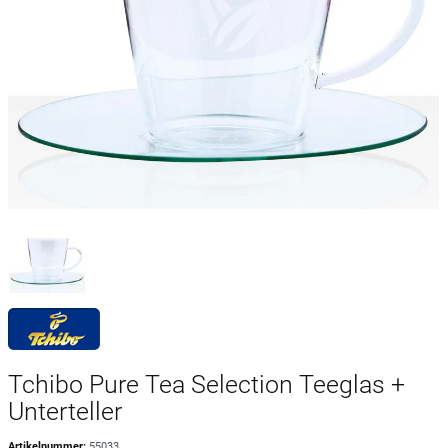
Tchibo Pure Tea Selection Teeglas +
Unterteller
Artikelnummer:
55033