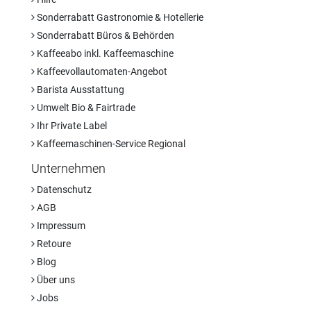
Sonderrabatt Gastronomie & Hotellerie
Sonderrabatt Büros & Behörden
Kaffeeabo inkl. Kaffeemaschine
Kaffeevollautomaten-Angebot
Barista Ausstattung
Umwelt Bio & Fairtrade
Ihr Private Label
Kaffeemaschinen-Service Regional
Unternehmen
Datenschutz
AGB
Impressum
Retoure
Blog
Über uns
Jobs