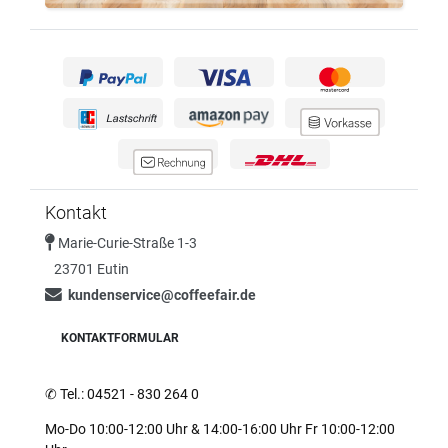
Kontakt
Marie-Curie-Straße 1-3
23701 Eutin
kundenservice@coffeefair.de
KONTAKTFORMULAR
✆
Tel.: 04521 - 830 264 0
Mo-Do 10:00-12:00 Uhr & 14:00-16:00 Uhr Fr 10:00-12:00