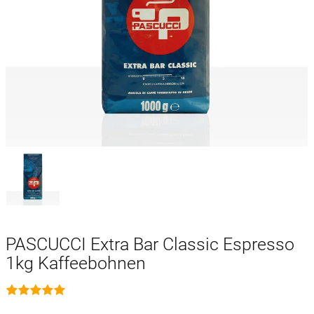
PASCUCCI Extra Bar Classic Espresso
1kg Kaffeebohnen