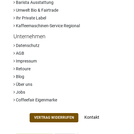
Barista Ausstattung
Umwelt Bio & Fairtrade
Ihr Private Label
Kaffeemaschinen-Service Regional
Unternehmen
Datenschutz
AGB
Impressum
Retoure
Blog
Über uns
Jobs
Coffeefair Eigenmarke
Kontakt
VERTRAG WIDERRUFEN