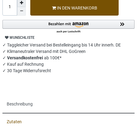
IN DEN WARENKORB
WUNSCHLISTE
✓ Taggleicher Versand bei Bestelleingang bis 14 Uhr innerh. DE
✓ Klimaneutraler Versand mit DHL GoGreen
✓
Versandkostenfrei
ab 100€*
✓ Kauf auf Rechnung
✓ 30 Tage Widerrufsrecht
Beschreibung
Zutaten