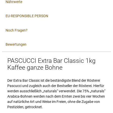
Nährwerte
EU-RESPONSIBLE PERSON
Noch Fragen?
Bewertungen
PASCUCCI Extra Bar Classic 1kg
Kaffee ganze Bohne
Der Extra Bar Classic ist die beständigste Blend der Rösterei
Pascucci und zugleich auch der Bestseller der Rösterei. Hierfür
werden ausschließlich „naturals“ verwendet. Die 75% „naturals“
Arabica-Bohnen werden nach dem Ernten zwei bis vier Wochen
auf natürliche Art und Weise im Freien, ohne die Zugabe von
Pestiziden, getrocknet.