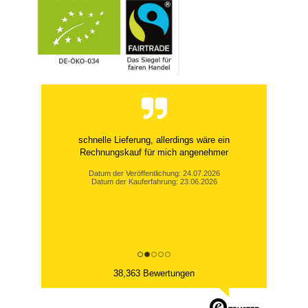
schnelle Lieferung, allerdings wäre ein
Rechnungskauf für mich angenehmer
Datum der Veröffentlichung: 24.07.2026
Datum der Kauferfahrung: 23.06.2026
38,363 Bewertungen