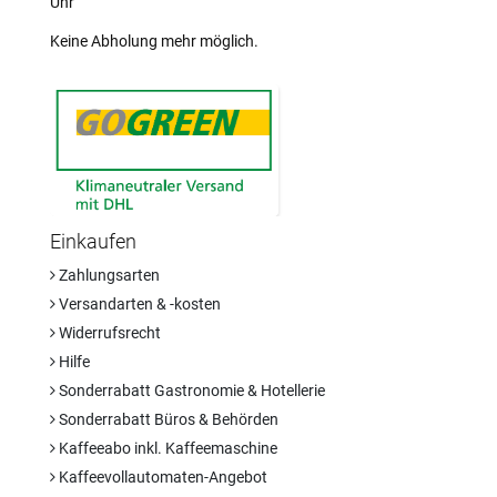
Uhr
Keine Abholung mehr möglich.
Einkaufen
Zahlungsarten
Versandarten & -kosten
Widerrufsrecht
Hilfe
Sonderrabatt Gastronomie & Hotellerie
Sonderrabatt Büros & Behörden
Kaffeeabo inkl. Kaffeemaschine
Kaffeevollautomaten-Angebot