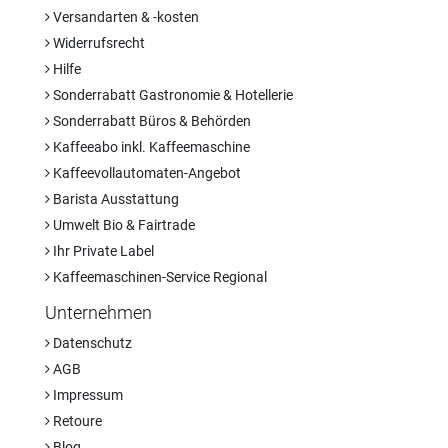
Versandarten & -kosten
Widerrufsrecht
Hilfe
Sonderrabatt Gastronomie & Hotellerie
Sonderrabatt Büros & Behörden
Kaffeeabo inkl. Kaffeemaschine
Kaffeevollautomaten-Angebot
Barista Ausstattung
Umwelt Bio & Fairtrade
Ihr Private Label
Kaffeemaschinen-Service Regional
Unternehmen
Datenschutz
AGB
Impressum
Retoure
Blog