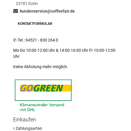
23701 Eutin
kundenservice@coffeefair.de
KONTAKTFORMULAR
✆
Tel.: 04521 - 830 264 0
Mo-Do 10:00-12:00 Uhr & 14:00-16:00 Uhr Fr 10:00-12:00
Uhr
Keine Abholung mehr möglich.
Einkaufen
Zahlungsarten