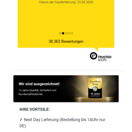
Datum der Kauferfahrung: 23.06.2026
38,363 Bewertungen
IHRE VORTEILE:
✓
Next Day Lieferung (Bestellung bis 14Uhr nur
DE)