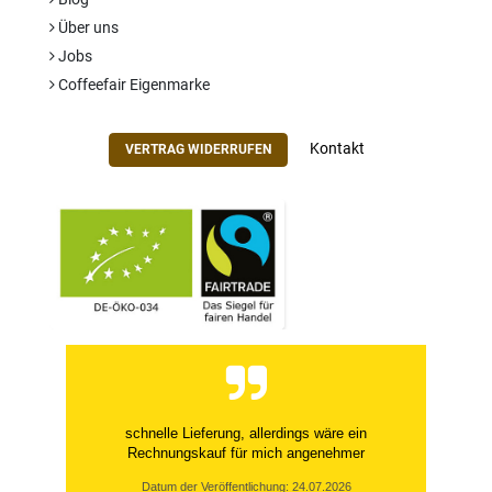
Über uns
Jobs
Coffeefair Eigenmarke
Kontakt
VERTRAG WIDERRUFEN
schnelle Lieferung, allerdings wäre ein
Rechnungskauf für mich angenehmer
Datum der Veröffentlichung: 24.07.2026