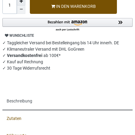
IN DEN WARENKORB
WUNSCHLISTE
✓ Taggleicher Versand bei Bestelleingang bis 14 Uhr innerh. DE
✓ Klimaneutraler Versand mit DHL GoGreen
✓
Versandkostenfrei
ab 100€*
✓ Kauf auf Rechnung
✓ 30 Tage Widerrufsrecht
Beschreibung
Zutaten