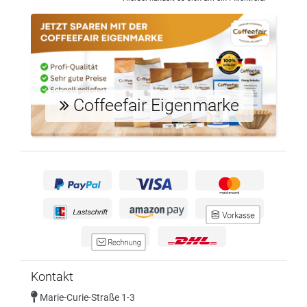
Coffeefair Eigenmarke
Kontakt
Marie-Curie-Straße 1-3