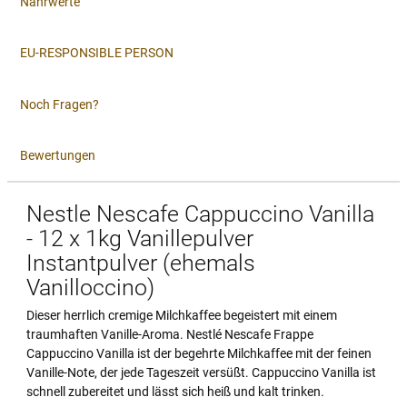
Nährwerte
EU-RESPONSIBLE PERSON
Noch Fragen?
Bewertungen
Nestle Nescafe Cappuccino Vanilla
- 12 x 1kg Vanillepulver
Instantpulver (ehemals
Vanilloccino)
Dieser herrlich cremige Milchkaffee begeistert mit einem
traumhaften Vanille-Aroma. Nestlé Nescafe Frappe
Cappuccino Vanilla ist der begehrte Milchkaffee mit der feinen
Vanille-Note, der jede Tageszeit versüßt. Cappuccino Vanilla ist
schnell zubereitet und lässt sich heiß und kalt trinken.