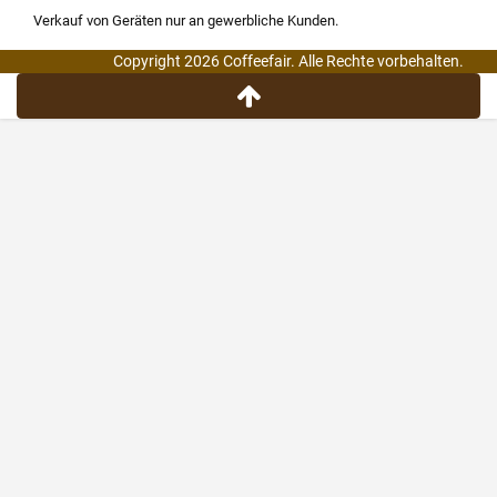
Verkauf von Geräten nur an gewerbliche Kunden.
Copyright 2026 Coffeefair. Alle Rechte vorbehalten.