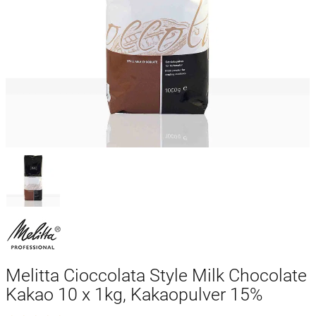
Melitta Cioccolata Style Milk Chocolate
Kakao 10 x 1kg, Kakaopulver 15%