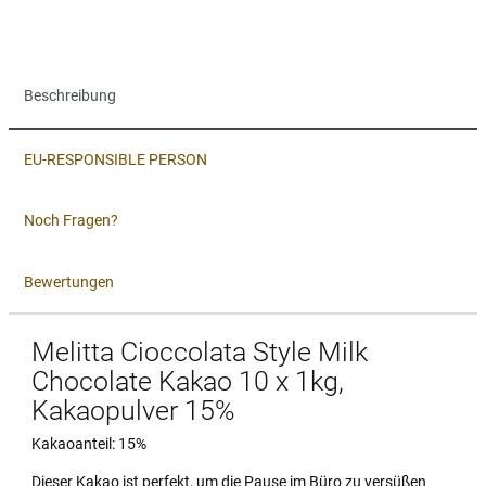
Beschreibung
EU-RESPONSIBLE PERSON
Noch Fragen?
Bewertungen
Melitta Cioccolata Style Milk
Chocolate Kakao 10 x 1kg,
Kakaopulver 15%
Kakaoanteil: 15%
Dieser Kakao ist perfekt, um die Pause im Büro zu versüßen