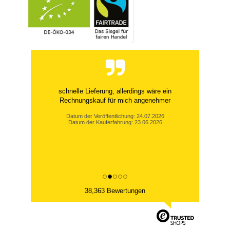
schnelle Lieferung, allerdings wäre ein
Rechnungskauf für mich angenehmer
Datum der Veröffentlichung: 24.07.2026
Datum der Kauferfahrung: 23.06.2026
38,363 Bewertungen