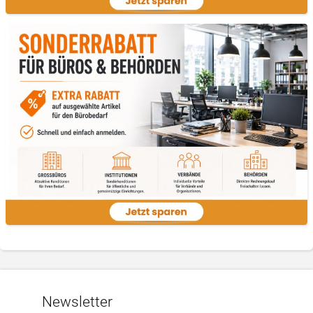
Newsletter