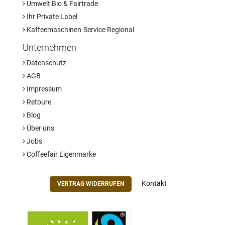
Umwelt Bio & Fairtrade
Ihr Private Label
Kaffeemaschinen-Service Regional
Unternehmen
Datenschutz
AGB
Impressum
Retoure
Blog
Über uns
Jobs
Coffeefair Eigenmarke
Kontakt
VERTRAG WIDERRUFEN