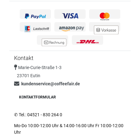
Kontakt
Marie-Curie-Straße 1-3
23701 Eutin
kundenservice@coffeefair.de
KONTAKTFORMULAR
✆
Tel.: 04521 - 830 264 0
Mo-Do 10:00-12:00 Uhr & 14:00-16:00 Uhr Fr 10:00-12:00
Uhr