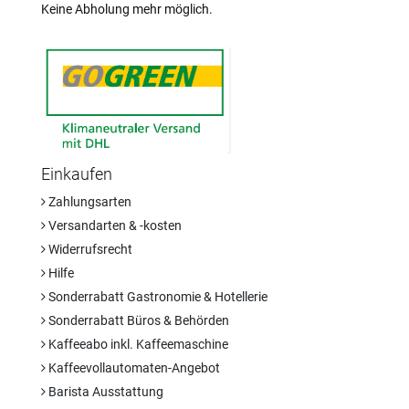
Keine Abholung mehr möglich.
Einkaufen
Zahlungsarten
Versandarten & -kosten
Widerrufsrecht
Hilfe
Sonderrabatt Gastronomie & Hotellerie
Sonderrabatt Büros & Behörden
Kaffeeabo inkl. Kaffeemaschine
Kaffeevollautomaten-Angebot
Barista Ausstattung