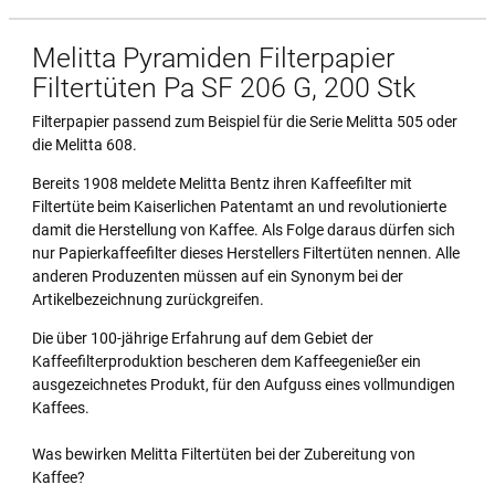
Melitta Pyramiden Filterpapier
Filtertüten Pa SF 206 G, 200 Stk
Filterpapier passend zum Beispiel für die Serie Melitta 505 oder
die Melitta 608.
Bereits 1908 meldete Melitta Bentz ihren Kaffeefilter mit
Filtertüte beim Kaiserlichen Patentamt an und revolutionierte
damit die Herstellung von Kaffee. Als Folge daraus dürfen sich
nur Papierkaffeefilter dieses Herstellers Filtertüten nennen. Alle
anderen Produzenten müssen auf ein Synonym bei der
Artikelbezeichnung zurückgreifen.
Die über 100-jährige Erfahrung auf dem Gebiet der
Kaffeefilterproduktion bescheren dem Kaffeegenießer ein
ausgezeichnetes Produkt, für den Aufguss eines vollmundigen
Kaffees.
Was bewirken Melitta Filtertüten bei der Zubereitung von
Kaffee?