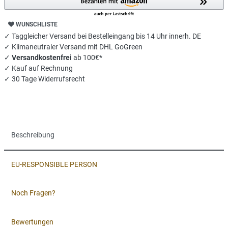
WUNSCHLISTE
✓ Taggleicher Versand bei Bestelleingang bis 14 Uhr innerh. DE
✓ Klimaneutraler Versand mit DHL GoGreen
✓
Versandkostenfrei
ab 100€*
✓ Kauf auf Rechnung
✓ 30 Tage Widerrufsrecht
Beschreibung
EU-RESPONSIBLE PERSON
Noch Fragen?
Bewertungen