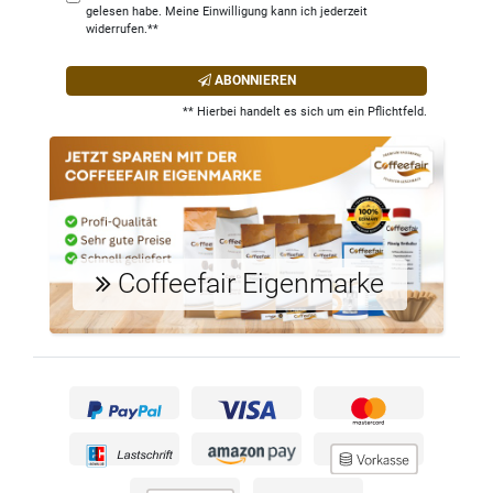
gelesen habe. Meine Einwilligung kann ich jederzeit
widerrufen.**
ABONNIEREN
** Hierbei handelt es sich um ein Pflichtfeld.
Coffeefair Eigenmarke