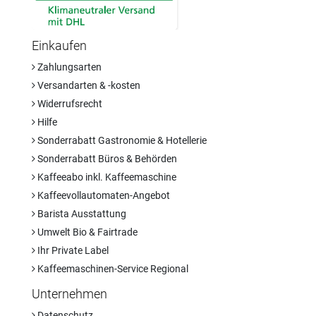
Einkaufen
Zahlungsarten
Versandarten & -kosten
Widerrufsrecht
Hilfe
Sonderrabatt Gastronomie & Hotellerie
Sonderrabatt Büros & Behörden
Kaffeeabo inkl. Kaffeemaschine
Kaffeevollautomaten-Angebot
Barista Ausstattung
Umwelt Bio & Fairtrade
Ihr Private Label
Kaffeemaschinen-Service Regional
Unternehmen
Datenschutz