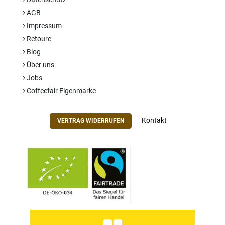
AGB
Impressum
Retoure
Blog
Über uns
Jobs
Coffeefair Eigenmarke
Kontakt
VERTRAG WIDERRUFEN