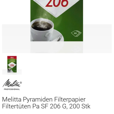
Melitta Pyramiden Filterpapier
Filtertüten Pa SF 206 G, 200 Stk