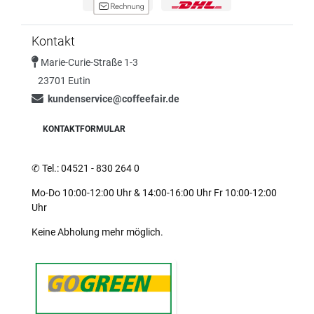
Kontakt
Marie-Curie-Straße 1-3
23701 Eutin
kundenservice@coffeefair.de
KONTAKTFORMULAR
✆
Tel.: 04521 - 830 264 0
Mo-Do 10:00-12:00 Uhr & 14:00-16:00 Uhr Fr 10:00-12:00
Uhr
Keine Abholung mehr möglich.