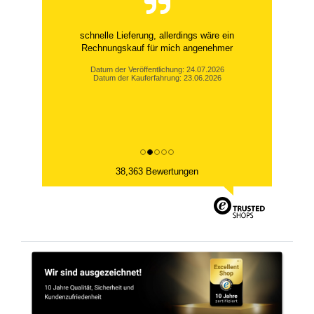
schnelle Lieferung, allerdings wäre ein
Rechnungskauf für mich angenehmer
Datum der Veröffentlichung: 24.07.2026
Datum der Kauferfahrung: 23.06.2026
38,363 Bewertungen