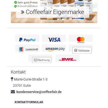
Coffeefair Eigenmarke
Kontakt
Marie-Curie-Straße 1-3
23701 Eutin
kundenservice@coffeefair.de
KONTAKTFORMULAR