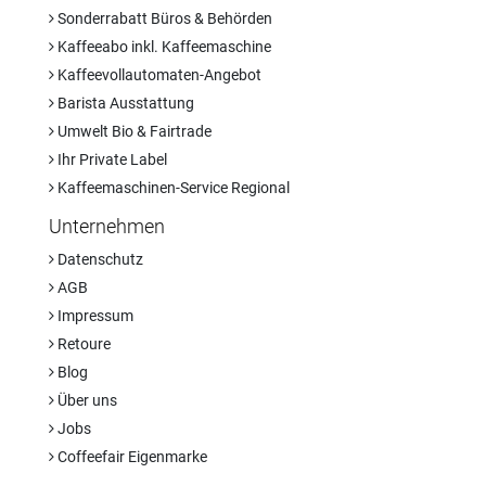
Sonderrabatt Büros & Behörden
Kaffeeabo inkl. Kaffeemaschine
Kaffeevollautomaten-Angebot
Barista Ausstattung
Umwelt Bio & Fairtrade
Ihr Private Label
Kaffeemaschinen-Service Regional
Unternehmen
Datenschutz
AGB
Impressum
Retoure
Blog
Über uns
Jobs
Coffeefair Eigenmarke