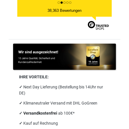
38,363 Bewertungen
IHRE VORTEILE:
✓
Next Day Lieferung (Bestellung bis 14Uhr nur
DE)
✓
Klimaneutraler Versand mit DHL GoGreen
✓
Versandkostenfrei
ab 100€*
✓
Kauf auf Rechnung