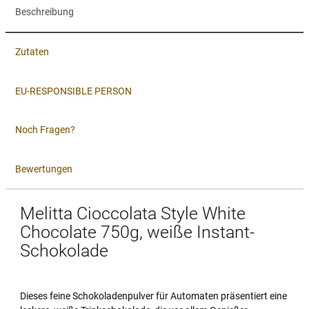
Beschreibung
Zutaten
EU-RESPONSIBLE PERSON
Noch Fragen?
Bewertungen
Melitta Cioccolata Style White
Chocolate 750g, weiße Instant-
Schokolade
Dieses feine Schokoladenpulver für Automaten präsentiert eine