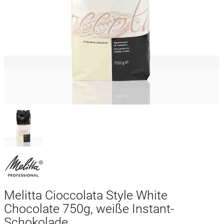
Melitta Cioccolata Style White
Chocolate 750g, weiße Instant-
Schokolade