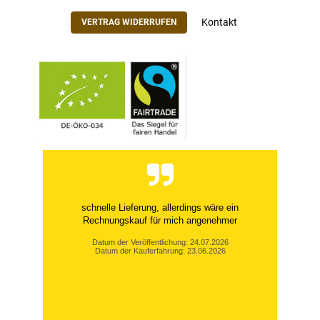
Kontakt
VERTRAG WIDERRUFEN
schnelle Lieferung, allerdings wäre ein
Rechnungskauf für mich angenehmer
Datum der Veröffentlichung: 24.07.2026
Datum der Kauferfahrung: 23.06.2026