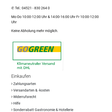
✆
Tel.: 04521 - 830 264 0
Mo-Do 10:00-12:00 Uhr & 14:00-16:00 Uhr Fr 10:00-12:00
Uhr
Keine Abholung mehr möglich.
Einkaufen
Zahlungsarten
Versandarten & -kosten
Widerrufsrecht
Hilfe
Sonderrabatt Gastronomie & Hotellerie