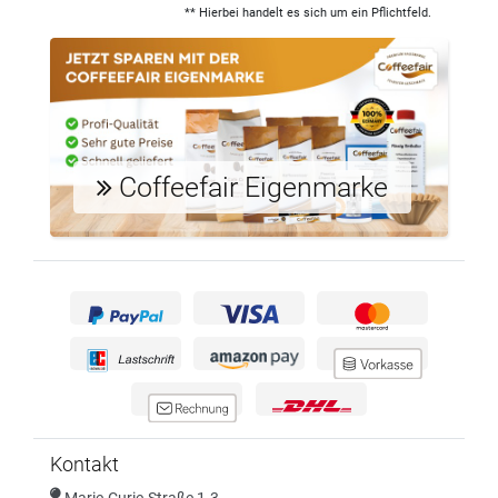
** Hierbei handelt es sich um ein Pflichtfeld.
Coffeefair Eigenmarke
Kontakt
Marie-Curie-Straße 1-3