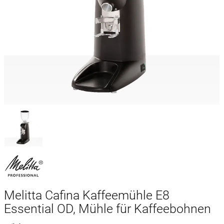
Melitta Cafina Kaffeemühle E8
Essential OD, Mühle für Kaffeebohnen