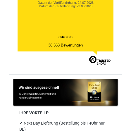
Datum der Veröffentlichung: 24.07.2026
Datum der Kauferfahrung: 23.06.2026
38,363 Bewertungen
IHRE VORTEILE:
✓
Next Day Lieferung (Bestellung bis 14Uhr nur
DE)