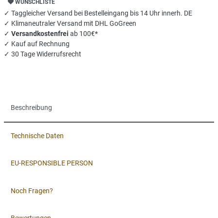
WUNSCHLISTE
✓ Taggleicher Versand bei Bestelleingang bis 14 Uhr innerh. DE
✓ Klimaneutraler Versand mit DHL GoGreen
✓
Versandkostenfrei
ab 100€*
✓ Kauf auf Rechnung
✓ 30 Tage Widerrufsrecht
Beschreibung
Technische Daten
EU-RESPONSIBLE PERSON
Noch Fragen?