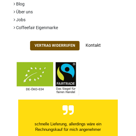
Blog
Über uns
Jobs
Coffeefair Eigenmarke
Kontakt
VERTRAG WIDERRUFEN
schnelle Lieferung, allerdings wäre ein
Rechnungskauf für mich angenehmer