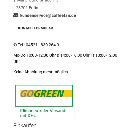
23701 Eutin
kundenservice@coffeefair.de
KONTAKTFORMULAR
✆
Tel.: 04521 - 830 264 0
Mo-Do 10:00-12:00 Uhr & 14:00-16:00 Uhr Fr 10:00-12:00
Uhr
Keine Abholung mehr möglich.
Einkaufen