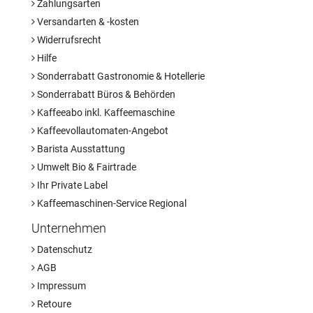
Zahlungsarten
Versandarten & -kosten
Widerrufsrecht
Hilfe
Sonderrabatt Gastronomie & Hotellerie
Sonderrabatt Büros & Behörden
Kaffeeabo inkl. Kaffeemaschine
Kaffeevollautomaten-Angebot
Barista Ausstattung
Umwelt Bio & Fairtrade
Ihr Private Label
Kaffeemaschinen-Service Regional
Unternehmen
Datenschutz
AGB
Impressum
Retoure