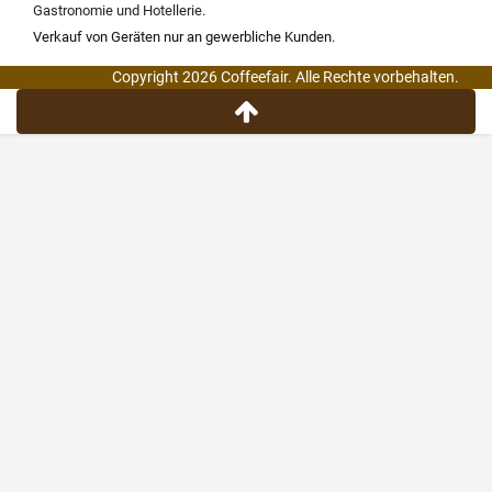
Gastronomie und Hotellerie
.
Verkauf von Geräten nur an gewerbliche Kunden.
Copyright 2026 Coffeefair. Alle Rechte vorbehalten.