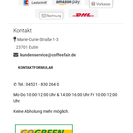
Kontakt
Marie-Curie-Straße 1-3
23701 Eutin
kundenservice@coffeefair.de
KONTAKTFORMULAR
✆
Tel.: 04521 - 830 264 0
Mo-Do 10:00-12:00 Uhr & 14:00-16:00 Uhr Fr 10:00-12:00
Uhr
Keine Abholung mehr möglich.