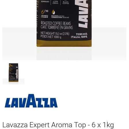
Lavazza Expert Aroma Top - 6 x 1kg