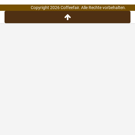
Copyright 2026 Coffeefair. Alle Rechte vorbehalten.