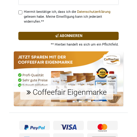
Honig
Hiermit bestätige ich, dass ich die
Daten­schutz­erklärung
gelesen habe. Meine Einwilligung kann ich jederzeit
widerrufen.**
ABONNIEREN
** Hierbei handelt es sich um ein Pflichtfeld.
Coffeefair Eigenmarke