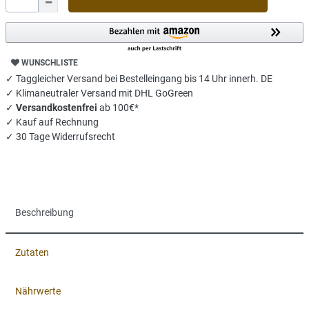
WUNSCHLISTE
✓ Taggleicher Versand bei Bestelleingang bis 14 Uhr innerh. DE
✓ Klimaneutraler Versand mit DHL GoGreen
✓
Versandkostenfrei
ab 100€*
✓ Kauf auf Rechnung
✓ 30 Tage Widerrufsrecht
Beschreibung
Zutaten
Nährwerte