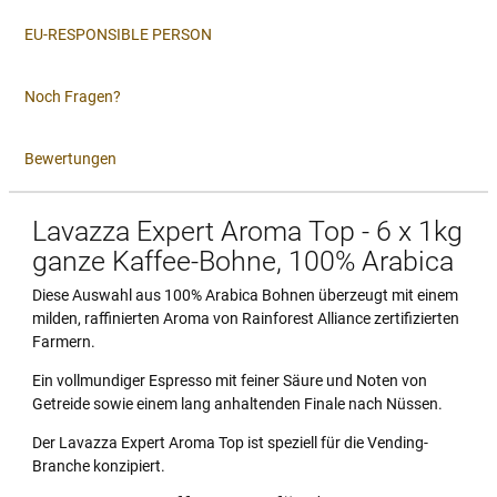
EU-RESPONSIBLE PERSON
Noch Fragen?
Bewertungen
Lavazza Expert Aroma Top - 6 x 1kg
ganze Kaffee-Bohne, 100% Arabica
Diese Auswahl aus 100% Arabica Bohnen überzeugt mit einem
milden, raffinierten Aroma von Rainforest Alliance zertifizierten
Farmern.
Ein vollmundiger Espresso mit feiner Säure und Noten von
Getreide sowie einem lang anhaltenden Finale nach Nüssen.
Der Lavazza Expert Aroma Top ist speziell für die Vending-
Branche konzipiert.