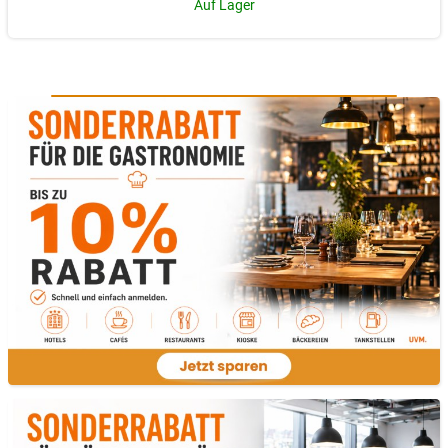
Auf Lager