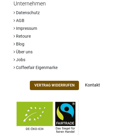
Unternehmen
Datenschutz
AGB
Impressum
Retoure
Blog
Über uns
Jobs
Coffeefair Eigenmarke
Kontakt
VERTRAG WIDERRUFEN