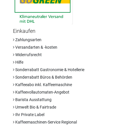
Einkaufen
Zahlungsarten
Versandarten & -kosten
Widerrufsrecht
Hilfe
Sonderrabatt Gastronomie & Hotellerie
Sonderrabatt Büros & Behörden
Kaffeeabo inkl. Kaffeemaschine
Kaffeevollautomaten-Angebot
Barista Ausstattung
Umwelt Bio & Fairtrade
Ihr Private Label
Kaffeemaschinen-Service Regional