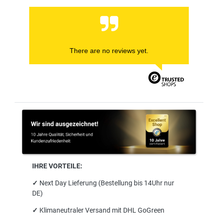
There are no reviews yet.
IHRE VORTEILE:
✓
Next Day Lieferung (Bestellung bis 14Uhr nur
DE)
✓
Klimaneutraler Versand mit DHL GoGreen