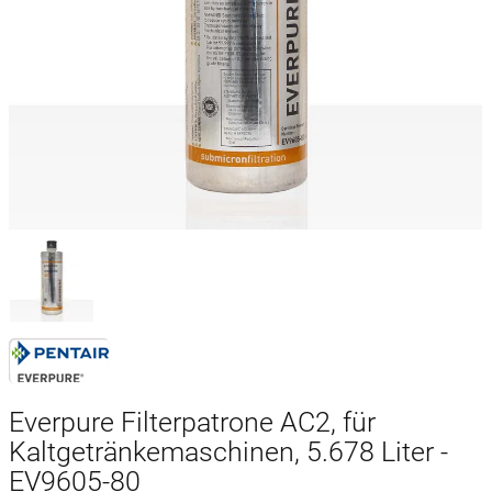
Everpure Filterpatrone AC2, für
Kaltgetränkemaschinen, 5.678 Liter -
EV9605-80