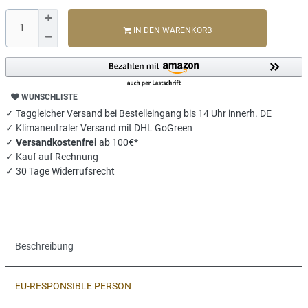
IN DEN WARENKORB
WUNSCHLISTE
✓ Taggleicher Versand bei Bestelleingang bis 14 Uhr innerh. DE
✓ Klimaneutraler Versand mit DHL GoGreen
✓
Versandkostenfrei
ab 100€*
✓ Kauf auf Rechnung
✓ 30 Tage Widerrufsrecht
Beschreibung
EU-RESPONSIBLE PERSON