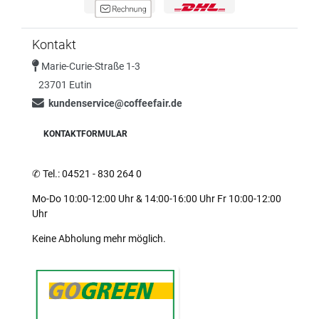
Kontakt
Marie-Curie-Straße 1-3
23701 Eutin
kundenservice@coffeefair.de
KONTAKTFORMULAR
✆
Tel.: 04521 - 830 264 0
Mo-Do 10:00-12:00 Uhr & 14:00-16:00 Uhr Fr 10:00-12:00
Uhr
Keine Abholung mehr möglich.