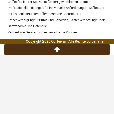
Coffeefair ist der Spezialist für den gewerblichen Bedarf.
Professionelle Lösungen für individuelle Anforderungen:
Kaffeeabo
mit kostenloser Filterkaffeemaschine Bonamat TH
,
Kaffeeversorgung für Büros und Behörden
,
Kaffeeversorgung für die
Gastronomie und Hotellerie
.
Verkauf von Geräten nur an gewerbliche Kunden.
Copyright 2026 Coffeefair. Alle Rechte vorbehalten.