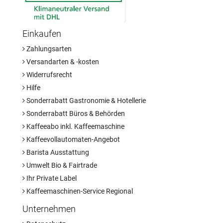
Einkaufen
Zahlungsarten
Versandarten & -kosten
Widerrufsrecht
Hilfe
Sonderrabatt Gastronomie & Hotellerie
Sonderrabatt Büros & Behörden
Kaffeeabo inkl. Kaffeemaschine
Kaffeevollautomaten-Angebot
Barista Ausstattung
Umwelt Bio & Fairtrade
Ihr Private Label
Kaffeemaschinen-Service Regional
Unternehmen