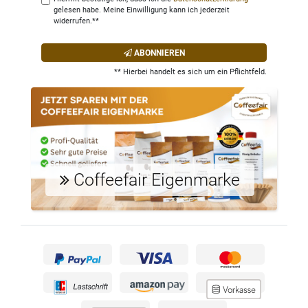
gelesen habe. Meine Einwilligung kann ich jederzeit
widerrufen.**
ABONNIEREN
** Hierbei handelt es sich um ein Pflichtfeld.
Coffeefair Eigenmarke