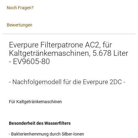
Noch Fragen?
Bewertungen
Everpure Filterpatrone AC2, für
Kaltgetränkemaschinen, 5.678 Liter
- EV9605-80
- Nachfolgemodell für die Everpure 2DC -
Für Kaltgetränkemaschinen
Besonderheit des Wasserfilters
- Bakterienhemmung durch Silber-Ionen