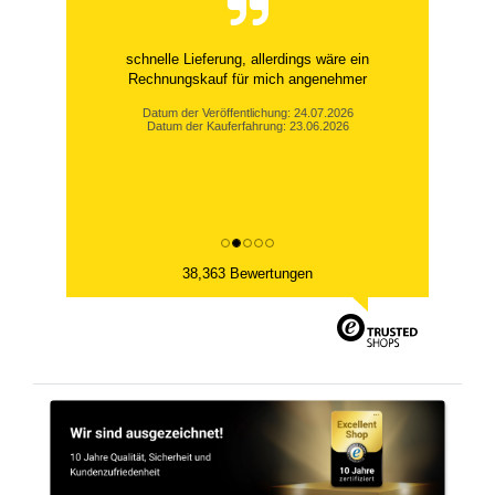
schnelle Lieferung, allerdings wäre ein
Rechnungskauf für mich angenehmer
Datum der Veröffentlichung: 24.07.2026
Datum der Kauferfahrung: 23.06.2026
38,363 Bewertungen