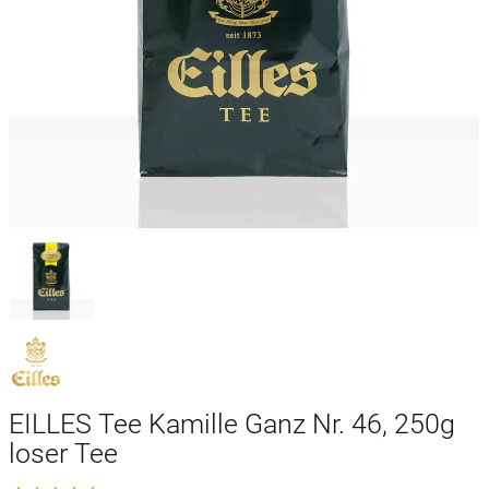
EILLES Tee Kamille Ganz Nr. 46, 250g
loser Tee