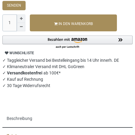
SENDEN
IN DEN WARENKORB
WUNSCHLISTE
✓ Taggleicher Versand bei Bestelleingang bis 14 Uhr innerh. DE
✓ Klimaneutraler Versand mit DHL GoGreen
✓
Versandkostenfrei
ab 100€*
✓ Kauf auf Rechnung
✓ 30 Tage Widerrufsrecht
Beschreibung