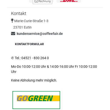
Kontakt
Marie-Curie-Straße 1-3
23701 Eutin
kundenservice@coffeefair.de
KONTAKTFORMULAR
✆
Tel.: 04521 - 830 264 0
Mo-Do 10:00-12:00 Uhr & 14:00-16:00 Uhr Fr 10:00-12:00
Uhr
Keine Abholung mehr möglich.