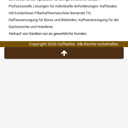
Professionelle Lösungen für individuelle Anforderungen:
Kaffeeabo
mit kostenloser Filterkaffeemaschine Bonamat TH
,
Kaffeeversorgung für Büros und Behörden
,
Kaffeeversorgung für die
Gastronomie und Hotellerie
.
Verkauf von Geräten nur an gewerbliche Kunden.
Copyright 2026 Coffeefair. Alle Rechte vorbehalten.