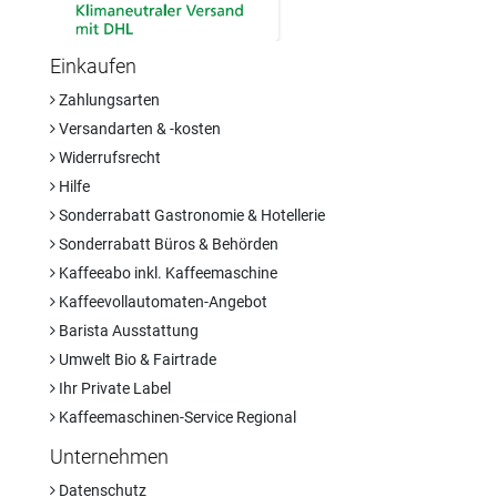
Einkaufen
Zahlungsarten
Versandarten & -kosten
Widerrufsrecht
Hilfe
Sonderrabatt Gastronomie & Hotellerie
Sonderrabatt Büros & Behörden
Kaffeeabo inkl. Kaffeemaschine
Kaffeevollautomaten-Angebot
Barista Ausstattung
Umwelt Bio & Fairtrade
Ihr Private Label
Kaffeemaschinen-Service Regional
Unternehmen
Datenschutz