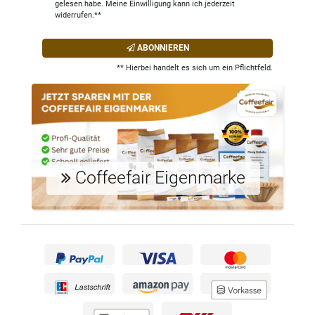
gelesen habe. Meine Einwilligung kann ich jederzeit
widerrufen.**
ABONNIEREN
** Hierbei handelt es sich um ein Pflichtfeld.
Coffeefair Eigenmarke