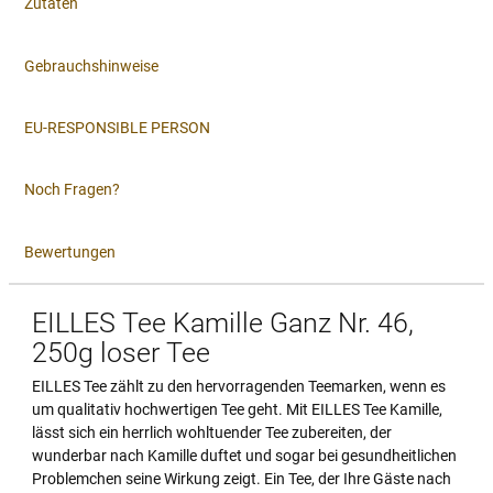
Zutaten
Gebrauchshinweise
EU-RESPONSIBLE PERSON
Noch Fragen?
Bewertungen
EILLES Tee Kamille Ganz Nr. 46,
250g loser Tee
EILLES Tee zählt zu den hervorragenden Teemarken, wenn es
um qualitativ hochwertigen Tee geht. Mit EILLES Tee Kamille,
lässt sich ein herrlich wohltuender Tee zubereiten, der
wunderbar nach Kamille duftet und sogar bei gesundheitlichen
Problemchen seine Wirkung zeigt. Ein Tee, der Ihre Gäste nach