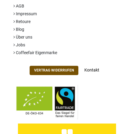
AGB
Impressum
Retoure
Blog
Über uns
Jobs
Coffeefair Eigenmarke
Kontakt
VERTRAG WIDERRUFEN