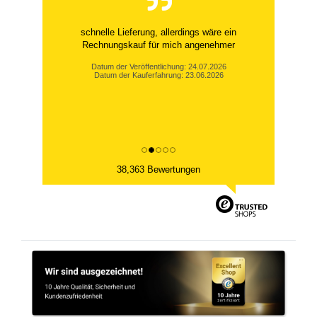
schnelle Lieferung, allerdings wäre ein
Rechnungskauf für mich angenehmer
Datum der Veröffentlichung: 24.07.2026
Datum der Kauferfahrung: 23.06.2026
38,363 Bewertungen