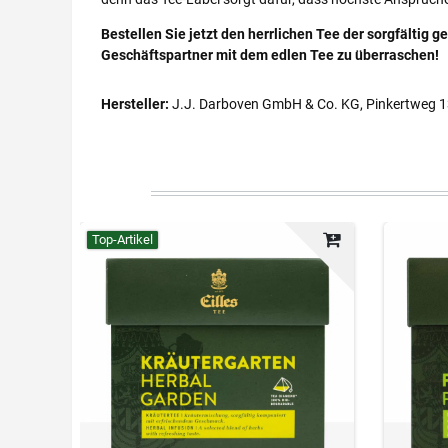
Bestellen Sie jetzt den herrlichen Tee der sorgfältig 
Geschäftspartner mit dem edlen Tee zu überraschen!
Hersteller:
J.J. Darboven GmbH & Co. KG, Pinkertweg 
Top-Artikel