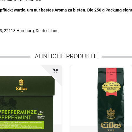
gepflückt wurde, um nur bestes Aroma zu bieten. Die 250 g Packung eig
13, 22113 Hamburg, Deutschland
ÄHNLICHE PRODUKTE