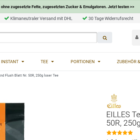
ohne zugesetzte Fette, zugesetzten Zucker & Emulgatoren. Jetzt testen >>
Klimaneutraler Versand mit DHL
30 Tage Widerrufsrecht
INSTANT
TEE
PORTIONEN
ZUBEHÖR &
nd Flush Blatt Nr. 50R, 250g loser Tee
EILLES Te
50R, 250g