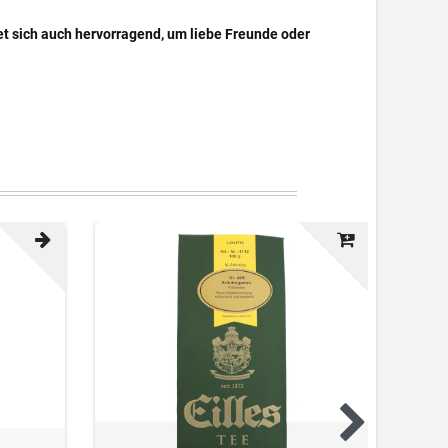
net sich auch hervorragend, um liebe Freunde oder