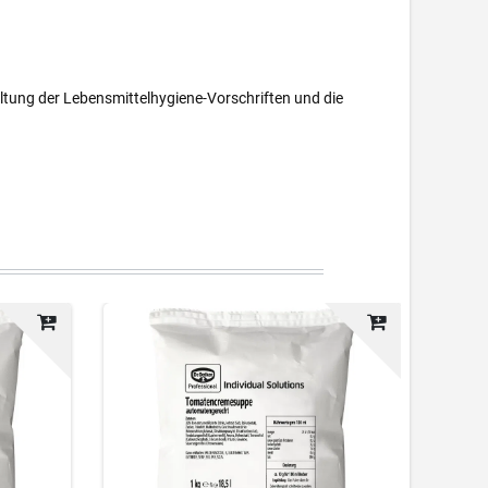
altung der Lebensmittelhygiene-Vorschriften und die