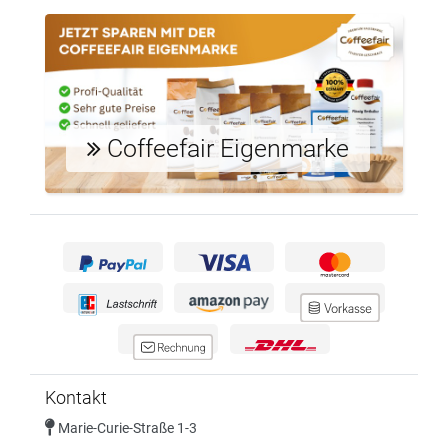
Coffeefair Eigenmarke
Kontakt
Marie-Curie-Straße 1-3