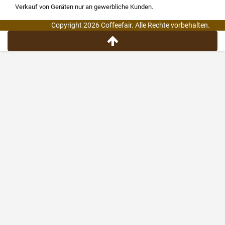
Verkauf von Geräten nur an gewerbliche Kunden.
Copyright 2026 Coffeefair. Alle Rechte vorbehalten.