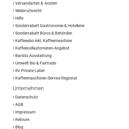
Versandarten & -kosten
Widerrufsrecht
Hilfe
Sonderrabatt Gastronomie & Hotellerie
Sonderrabatt Büros & Behörden
Kaffeeabo inkl. Kaffeemaschine
Kaffeevollautomaten-Angebot
Barista Ausstattung
Umwelt Bio & Fairtrade
Ihr Private Label
Kaffeemaschinen-Service Regional
Unternehmen
Datenschutz
AGB
Impressum
Retoure
Blog