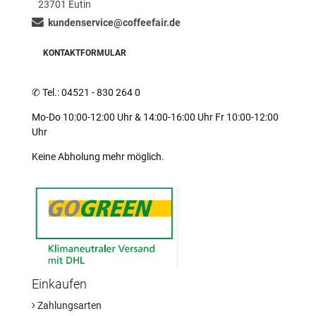
23701 Eutin
kundenservice@coffeefair.de
KONTAKTFORMULAR
✆
Tel.: 04521 - 830 264 0
Mo-Do 10:00-12:00 Uhr & 14:00-16:00 Uhr Fr 10:00-12:00
Uhr
Keine Abholung mehr möglich.
Einkaufen
Zahlungsarten