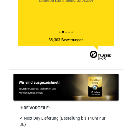
Datum der Kauferfahrung: 23.06.2026
38,363 Bewertungen
IHRE VORTEILE:
✓
Next Day Lieferung (Bestellung bis 14Uhr nur
DE)