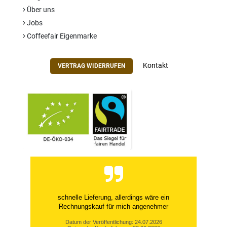
Über uns
Jobs
Coffeefair Eigenmarke
Kontakt
VERTRAG WIDERRUFEN
schnelle Lieferung, allerdings wäre ein
Rechnungskauf für mich angenehmer
Datum der Veröffentlichung: 24.07.2026