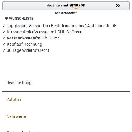
WUNSCHLISTE
✓ Taggleicher Versand bei Bestelleingang bis 14 Uhr innerh. DE
✓ Klimaneutraler Versand mit DHL GoGreen
✓
Versandkostenfrei
ab 100€*
✓ Kauf auf Rechnung
✓ 30 Tage Widerrufsrecht
Beschreibung
Zutaten
Nährwerte