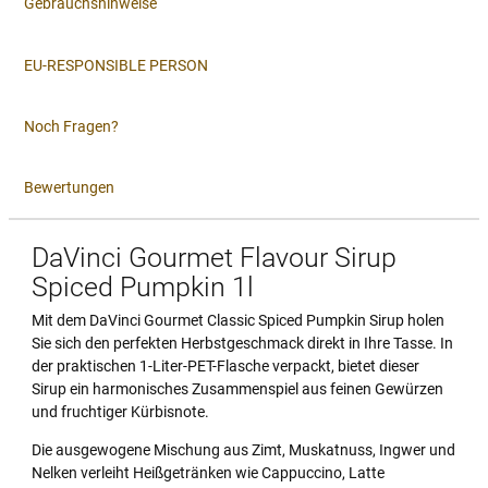
Gebrauchshinweise
EU-RESPONSIBLE PERSON
Noch Fragen?
Bewertungen
DaVinci Gourmet Flavour Sirup
Spiced Pumpkin 1l
Mit dem DaVinci Gourmet Classic Spiced Pumpkin Sirup holen
Sie sich den perfekten Herbstgeschmack direkt in Ihre Tasse. In
der praktischen 1-Liter-PET-Flasche verpackt, bietet dieser
Sirup ein harmonisches Zusammenspiel aus feinen Gewürzen
und fruchtiger Kürbisnote.
Die ausgewogene Mischung aus Zimt, Muskatnuss, Ingwer und
Nelken verleiht Heißgetränken wie Cappuccino, Latte