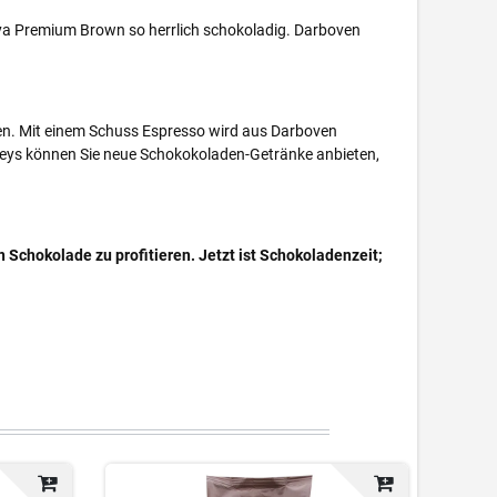
ya Premium Brown so herrlich schokoladig. Darboven
den. Mit einem Schuss Espresso wird aus Darboven
ileys können Sie neue Schokokoladen-Getränke anbieten,
Schokolade zu profitieren. Jetzt ist Schokoladenzeit;