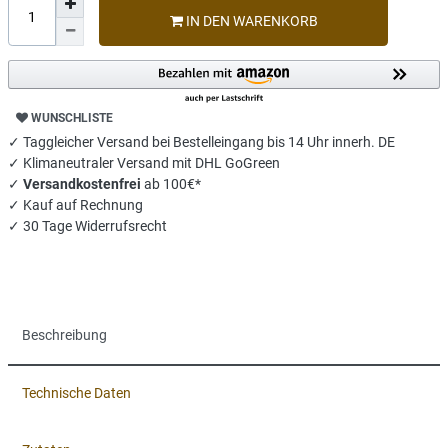
IN DEN WARENKORB
WUNSCHLISTE
✓ Taggleicher Versand bei Bestelleingang bis 14 Uhr innerh. DE
✓ Klimaneutraler Versand mit DHL GoGreen
✓
Versandkostenfrei
ab 100€*
✓ Kauf auf Rechnung
✓ 30 Tage Widerrufsrecht
Beschreibung
Technische Daten