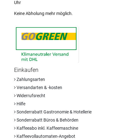
Uhr
Keine Abholung mehr möglich.
Einkaufen
Zahlungsarten
Versandarten & -kosten
Widerrufsrecht
Hilfe
Sonderrabatt Gastronomie & Hotellerie
Sonderrabatt Büros & Behörden
Kaffeeabo inkl. Kaffeemaschine
Kaffeevollautomaten-Angebot