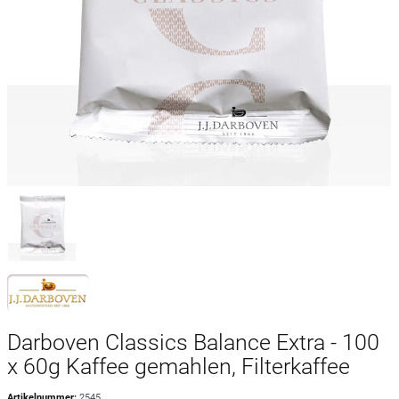
Darboven Classics Balance Extra - 100
x 60g Kaffee gemahlen, Filterkaffee
Artikelnummer:
2545