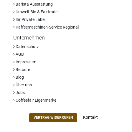
Barista Ausstattung
Umwelt Bio & Fairtrade
Ihr Private Label
Kaffeemaschinen-Service Regional
Unternehmen
Datenschutz
AGB
Impressum
Retoure
Blog
Über uns
Jobs
Coffeefair Eigenmarke
Kontakt
VERTRAG WIDERRUFEN