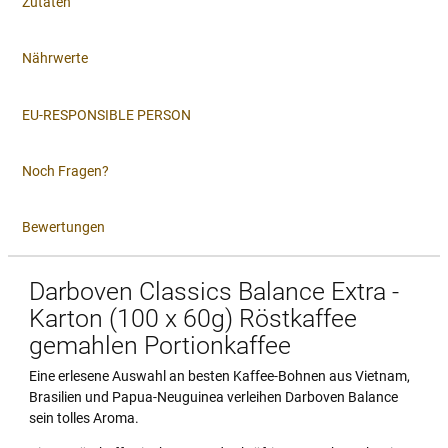
Zutaten
Nährwerte
EU-RESPONSIBLE PERSON
Noch Fragen?
Bewertungen
Darboven Classics Balance Extra -
Karton (100 x 60g) Röstkaffee
gemahlen Portionkaffee
Eine erlesene Auswahl an besten Kaffee-Bohnen aus Vietnam,
Brasilien und Papua-Neuguinea verleihen Darboven Balance
sein tolles Aroma.