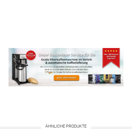
ÄHNLICHE PRODUKTE