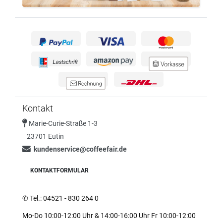
Kontakt
Marie-Curie-Straße 1-3
23701 Eutin
kundenservice@coffeefair.de
KONTAKTFORMULAR
✆
Tel.: 04521 - 830 264 0
Mo-Do 10:00-12:00 Uhr & 14:00-16:00 Uhr Fr 10:00-12:00