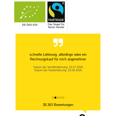
schnelle Lieferung, allerdings wäre ein
Rechnungskauf für mich angenehmer
Datum der Veröffentlichung: 24.07.2026
Datum der Kauferfahrung: 23.06.2026
38,363 Bewertungen