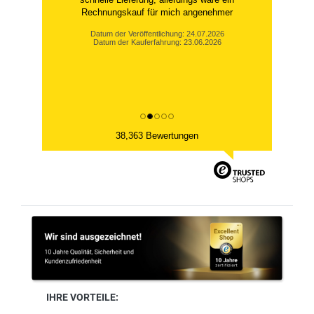
Rechnungskauf für mich angenehmer
Datum der Veröffentlichung: 24.07.2026
Datum der Kauferfahrung: 23.06.2026
38,363 Bewertungen
IHRE VORTEILE: