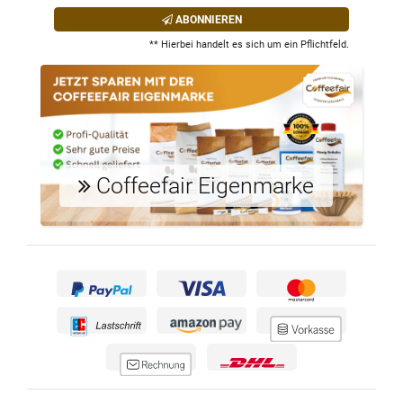
ABONNIEREN
** Hierbei handelt es sich um ein Pflichtfeld.
Coffeefair Eigenmarke