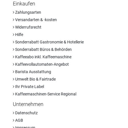
Einkaufen
Zahlungsarten
Versandarten & -kosten
Widerrufsrecht
Hilfe
Sonderrabatt Gastronomie & Hotellerie
Sonderrabatt Büros & Behörden
Kaffeeabo inkl. Kaffeemaschine
Kaffeevollautomaten-Angebot
Barista Ausstattung
Umwelt Bio & Fairtrade
Ihr Private Label
Kaffeemaschinen-Service Regional
Unternehmen
Datenschutz
AGB
Impressum