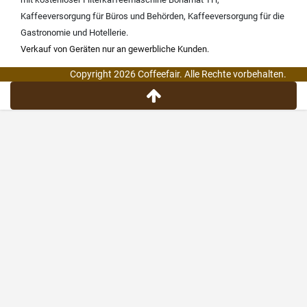
Kaffeeversorgung für Büros und Behörden
,
Kaffeeversorgung für die
Gastronomie und Hotellerie
.
Verkauf von Geräten nur an gewerbliche Kunden.
Copyright 2026 Coffeefair. Alle Rechte vorbehalten.