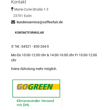
Kontakt
Marie-Curie-Straße 1-3
23701 Eutin
kundenservice@coffeefair.de
KONTAKTFORMULAR
✆
Tel.: 04521 - 830 264 0
Mo-Do 10:00-12:00 Uhr & 14:00-16:00 Uhr Fr 10:00-12:00
Uhr
Keine Abholung mehr möglich.