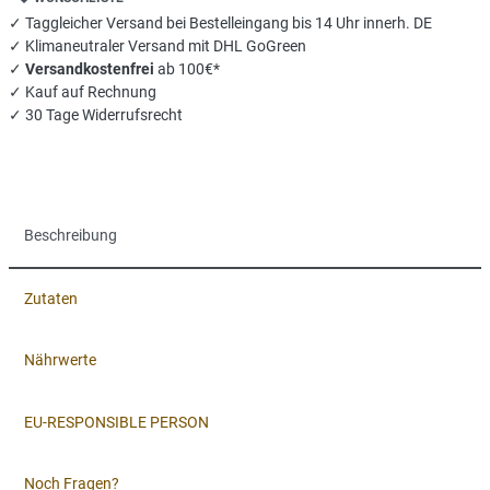
✓ Taggleicher Versand bei Bestelleingang bis 14 Uhr innerh. DE
✓ Klimaneutraler Versand mit DHL GoGreen
✓
Versandkostenfrei
ab 100€*
✓ Kauf auf Rechnung
✓ 30 Tage Widerrufsrecht
Beschreibung
Zutaten
Nährwerte
EU-RESPONSIBLE PERSON
Noch Fragen?