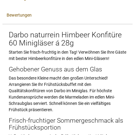
Bewertungen
Darbo naturrein Himbeer Konfitüre
60 Minigläser á 28g
Starten Sie frisch-fruchtig in den Tag! Verwöhnen Sie Ihre Gäste
mit bester Himbeerkonfitüre in den edlen Mini-Gläsern!
Gehobener Genuss aus dem Glas
Das besondere Kleine macht den großen Unterschied!
Arrangieren Sie Ihr Frühstücksbuffet mit den
Qualitätskonfitüren von Darbo im Miniglas. Für höchste
Kundenansprüche werden die Marmeladen im edlen Mini-
Schraubglas serviert. Schnell können Sie ein vielfältiges
Frühstück präsentieren.
Frisch-fruchtiger Sommergeschmack als
Frühstücksportion