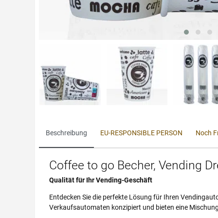
Beschreibung
EU-RESPONSIBLE PERSON
Noch F
Coffee to go Becher, Vending 
Qualität für Ihr Vending-Geschäft
Entdecken Sie die perfekte Lösung für Ihren Vendingaut
Verkaufsautomaten konzipiert und bieten eine Mischung 