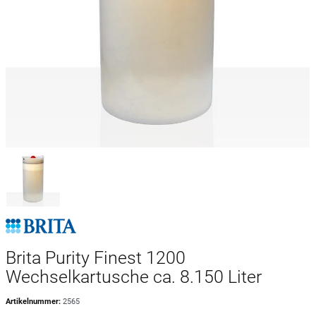
Brita Purity Finest 1200
Wechselkartusche ca. 8.150 Liter
Artikelnummer:
2565