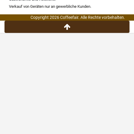
Verkauf von Geräten nur an gewerbliche Kunden.
Copyright 2026 Coffeefair. Alle Rechte vorbehalten.