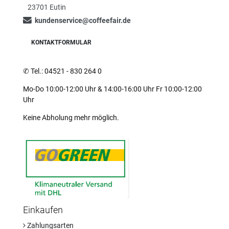
23701 Eutin
kundenservice@coffeefair.de
KONTAKTFORMULAR
✆
Tel.: 04521 - 830 264 0
Mo-Do 10:00-12:00 Uhr & 14:00-16:00 Uhr Fr 10:00-12:00
Uhr
Keine Abholung mehr möglich.
Einkaufen
Zahlungsarten