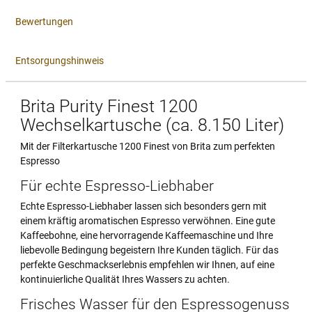
Bewertungen
Entsorgungshinweis
Brita Purity Finest 1200
Wechselkartusche (ca. 8.150 Liter)
Mit der Filterkartusche 1200 Finest von Brita zum perfekten
Espresso
Für echte Espresso-Liebhaber
Echte Espresso-Liebhaber lassen sich besonders gern mit
einem kräftig aromatischen Espresso verwöhnen. Eine gute
Kaffeebohne, eine hervorragende Kaffeemaschine und Ihre
liebevolle Bedingung begeistern Ihre Kunden täglich. Für das
perfekte Geschmackserlebnis empfehlen wir Ihnen, auf eine
kontinuierliche Qualität Ihres Wassers zu achten.
Frisches Wasser für den Espressogenuss