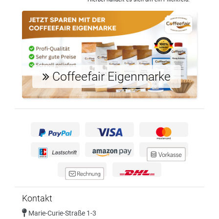
Coffeefair Eigenmarke
Kontakt
Marie-Curie-Straße 1-3