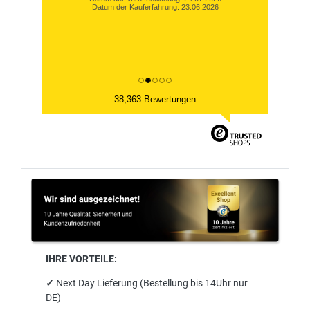
Datum der Kauferfahrung: 23.06.2026
38,363 Bewertungen
IHRE VORTEILE:
✓
Next Day Lieferung (Bestellung bis 14Uhr nur
DE)