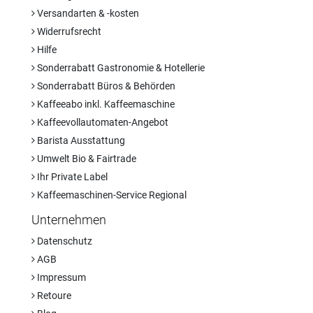
Versandarten & -kosten
Widerrufsrecht
Hilfe
Sonderrabatt Gastronomie & Hotellerie
Sonderrabatt Büros & Behörden
Kaffeeabo inkl. Kaffeemaschine
Kaffeevollautomaten-Angebot
Barista Ausstattung
Umwelt Bio & Fairtrade
Ihr Private Label
Kaffeemaschinen-Service Regional
Unternehmen
Datenschutz
AGB
Impressum
Retoure