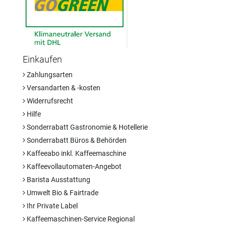
Einkaufen
Zahlungsarten
Versandarten & -kosten
Widerrufsrecht
Hilfe
Sonderrabatt Gastronomie & Hotellerie
Sonderrabatt Büros & Behörden
Kaffeeabo inkl. Kaffeemaschine
Kaffeevollautomaten-Angebot
Barista Ausstattung
Umwelt Bio & Fairtrade
Ihr Private Label
Kaffeemaschinen-Service Regional