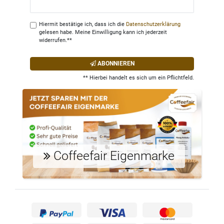
Honig
Hiermit bestätige ich, dass ich die
Daten­schutz­erklärung
gelesen habe. Meine Einwilligung kann ich jederzeit
widerrufen.**
ABONNIEREN
** Hierbei handelt es sich um ein Pflichtfeld.
Coffeefair Eigenmarke