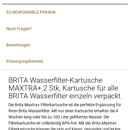
EU-RESPONSIBLE PERSON
Noch Fragen?
Bewertungen
Entsorgungshinweis
BRITA Wasserfilter-Kartusche
MAXTRA+ 2 Stk, Kartusche für alle
BRITA Wasserfilter einzeln verpackt
Die Brita Maxtra+ Filterkartusche ist die perfekte Ergänzung für
Ihren Brita Wasserfilter. Mit nur einer Kartusche erhalten Sie 4
Wochen lang oder bis zu 100 Liter gefiltertes Wasser. Die
Filterkartusche ist vollständig BPA-frei. Mit der Brita Maxtra+
Filterkartusche können Sie sich auf klares, gesundes und lecker