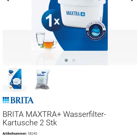
BRITA MAXTRA+ Wasserfilter-
Kartusche 2 Stk
Artikelnummer:
58240