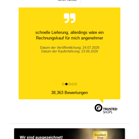
schnelle Lieferung, allerdings wäre ein
Rechnungskauf für mich angenehmer
Datum der Veröffentlichung: 24.07.2026
Datum der Kauferfahrung: 23.06.2026
38,363 Bewertungen