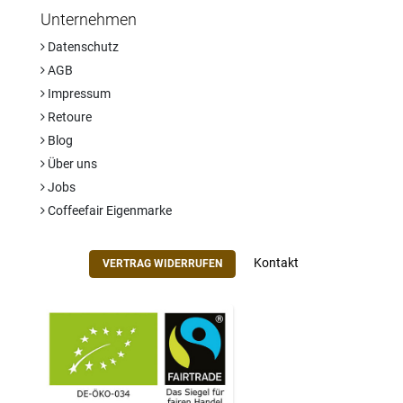
Unternehmen
Datenschutz
AGB
Impressum
Retoure
Blog
Über uns
Jobs
Coffeefair Eigenmarke
Kontakt
VERTRAG WIDERRUFEN