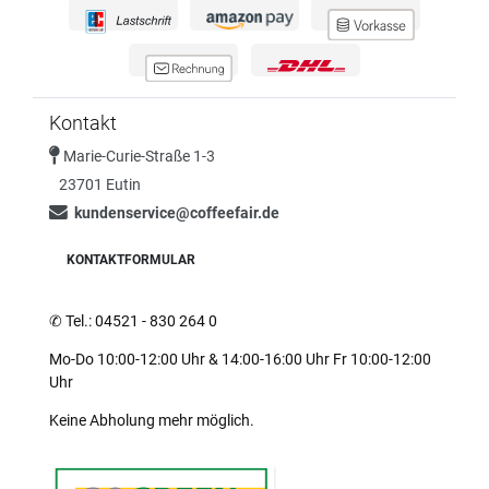
Kontakt
Marie-Curie-Straße 1-3
23701 Eutin
kundenservice@coffeefair.de
KONTAKTFORMULAR
✆
Tel.: 04521 - 830 264 0
Mo-Do 10:00-12:00 Uhr & 14:00-16:00 Uhr Fr 10:00-12:00
Uhr
Keine Abholung mehr möglich.