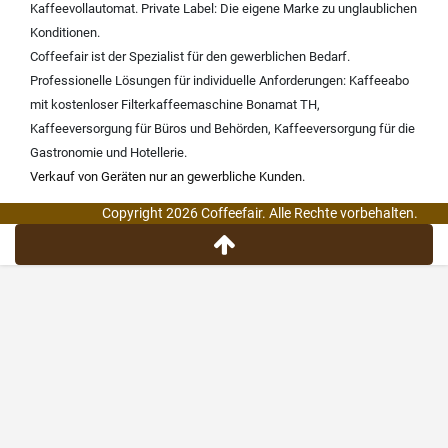
Kaffeevollautomat
.
Private Label:
Die eigene Marke zu unglaublichen
Konditionen.
Coffeefair ist der Spezialist für den gewerblichen Bedarf.
Professionelle Lösungen für individuelle Anforderungen:
Kaffeeabo
mit kostenloser Filterkaffeemaschine Bonamat TH
,
Kaffeeversorgung für Büros und Behörden
,
Kaffeeversorgung für die
Gastronomie und Hotellerie
.
Verkauf von Geräten nur an gewerbliche Kunden.
Copyright 2026 Coffeefair. Alle Rechte vorbehalten.