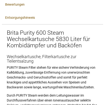
Bewertungen
Entsorgungshinweis
Brita Purity 600 Steam
Wechselkartusche 5830 Liter für
Kombidämpfer und Backöfen
Wechselkartusche, Filterkartusche zur
Teilentsalzung
PURITY Steam Filter stehen für eine sichere Verhinderung von
Kalkbildung, zuverlässige Entfernung von unerwünschten
Geschmacks- und Geruchsstoffen und somit für perfekt
knackiges und appetitliches Aussehen von Speisen und
Backwaren sowie lange, wartungsfreie Maschinenlaufzeiten.
Durch PURITY Steam werden dem Leitungswasser im
Durchflussverfahren über einen Ionenaustauscher selektiv