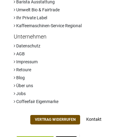
Barista Ausstattung
Umwelt Bio & Fairtrade
Ihr Private Label
Kaffeemaschinen-Service Regional
Unternehmen
Datenschutz
AGB
Impressum
Retoure
Blog
Über uns
Jobs
Coffeefair Eigenmarke
Kontakt
VERTRAG WIDERRUFEN