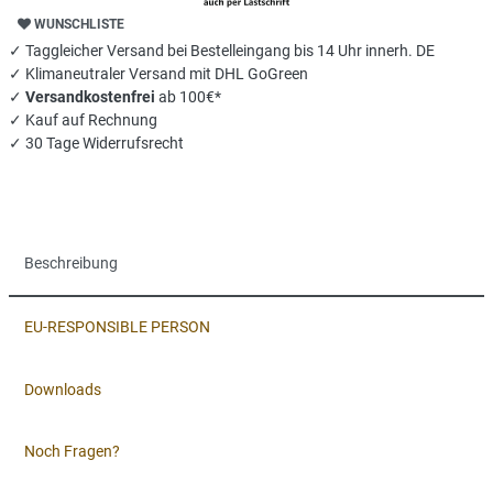
WUNSCHLISTE
✓ Taggleicher Versand bei Bestelleingang bis 14 Uhr innerh. DE
✓ Klimaneutraler Versand mit DHL GoGreen
✓
Versandkostenfrei
ab 100€*
✓ Kauf auf Rechnung
✓ 30 Tage Widerrufsrecht
Beschreibung
EU-RESPONSIBLE PERSON
Downloads
Noch Fragen?