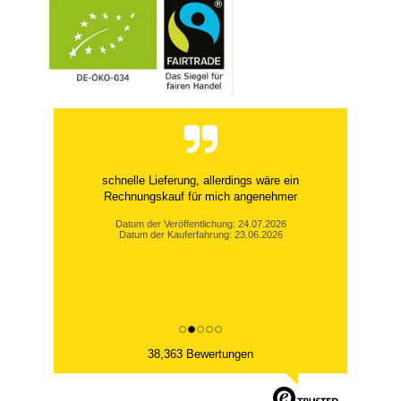
schnelle Lieferung, allerdings wäre ein
Rechnungskauf für mich angenehmer
Datum der Veröffentlichung: 24.07.2026
Datum der Kauferfahrung: 23.06.2026
38,363 Bewertungen