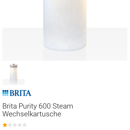
Brita Purity 600 Steam
Wechselkartusche