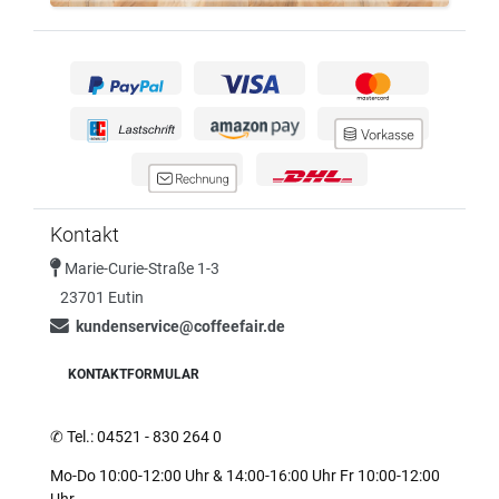
Kontakt
Marie-Curie-Straße 1-3
23701 Eutin
kundenservice@coffeefair.de
KONTAKTFORMULAR
✆
Tel.: 04521 - 830 264 0
Mo-Do 10:00-12:00 Uhr & 14:00-16:00 Uhr Fr 10:00-12:00
Uhr