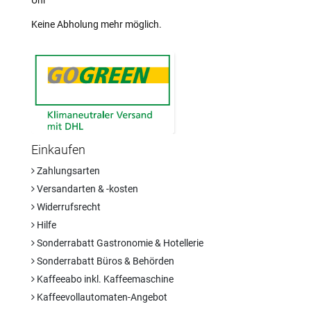
Keine Abholung mehr möglich.
Einkaufen
Zahlungsarten
Versandarten & -kosten
Widerrufsrecht
Hilfe
Sonderrabatt Gastronomie & Hotellerie
Sonderrabatt Büros & Behörden
Kaffeeabo inkl. Kaffeemaschine
Kaffeevollautomaten-Angebot