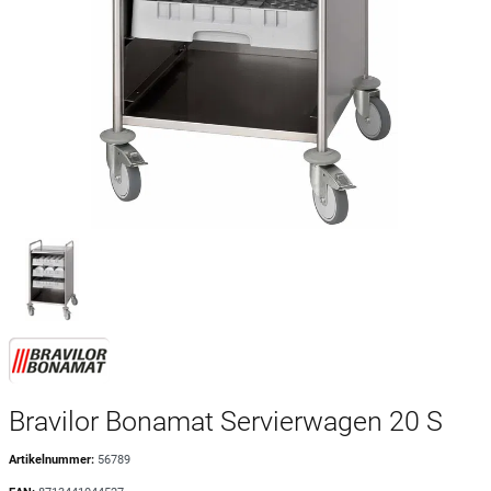
Bravilor Bonamat Servierwagen 20 S
Artikelnummer:
56789