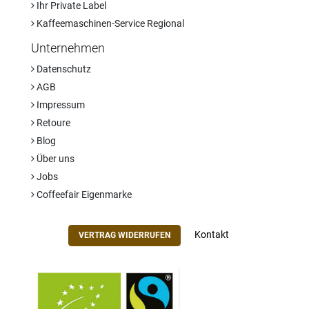
Ihr Private Label
Kaffeemaschinen-Service Regional
Unternehmen
Datenschutz
AGB
Impressum
Retoure
Blog
Über uns
Jobs
Coffeefair Eigenmarke
Kontakt
VERTRAG WIDERRUFEN