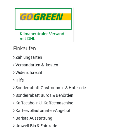
Einkaufen
Zahlungsarten
Versandarten & -kosten
Widerrufsrecht
Hilfe
Sonderrabatt Gastronomie & Hotellerie
Sonderrabatt Büros & Behörden
Kaffeeabo inkl. Kaffeemaschine
Kaffeevollautomaten-Angebot
Barista Ausstattung
Umwelt Bio & Fairtrade