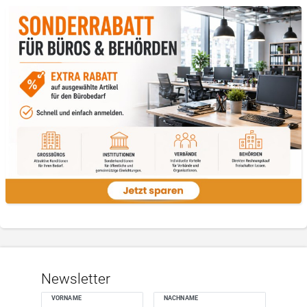
Newsletter
VORNAME
NACHNAME