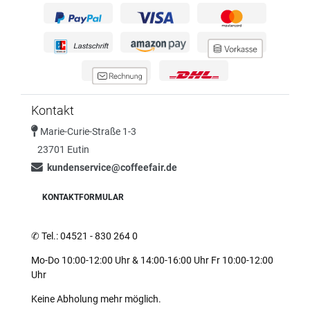
Kontakt
Marie-Curie-Straße 1-3
23701 Eutin
kundenservice@coffeefair.de
KONTAKTFORMULAR
✆
Tel.: 04521 - 830 264 0
Mo-Do 10:00-12:00 Uhr & 14:00-16:00 Uhr Fr 10:00-12:00
Uhr
Keine Abholung mehr möglich.