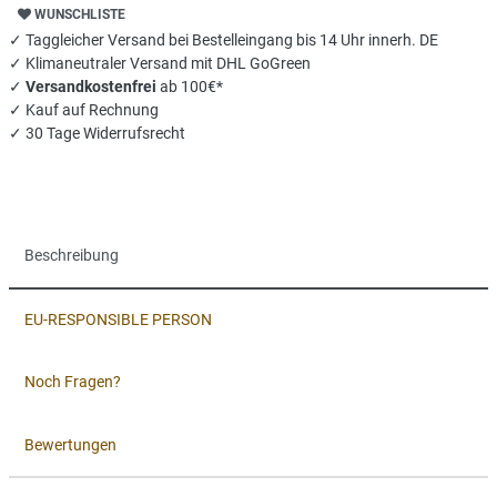
WUNSCHLISTE
✓ Taggleicher Versand bei Bestelleingang bis 14 Uhr innerh. DE
✓ Klimaneutraler Versand mit DHL GoGreen
✓
Versandkostenfrei
ab 100€*
✓ Kauf auf Rechnung
✓ 30 Tage Widerrufsrecht
Beschreibung
EU-RESPONSIBLE PERSON
Noch Fragen?
Bewertungen