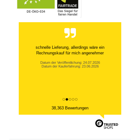
schnelle Lieferung, allerdings wäre ein
Rechnungskauf für mich angenehmer
Datum der Veröffentlichung: 24.07.2026
Datum der Kauferfahrung: 23.06.2026
38,363 Bewertungen