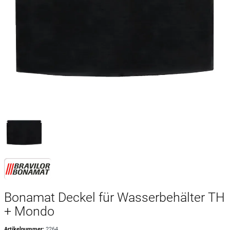
Bonamat Deckel für Wasserbehälter TH
+ Mondo
Artikelnummer:
2264