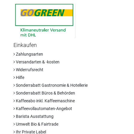
Einkaufen
Zahlungsarten
Versandarten & -kosten
Widerrufsrecht
Hilfe
Sonderrabatt Gastronomie & Hotellerie
Sonderrabatt Büros & Behörden
Kaffeeabo inkl. Kaffeemaschine
Kaffeevollautomaten-Angebot
Barista Ausstattung
Umwelt Bio & Fairtrade
Ihr Private Label