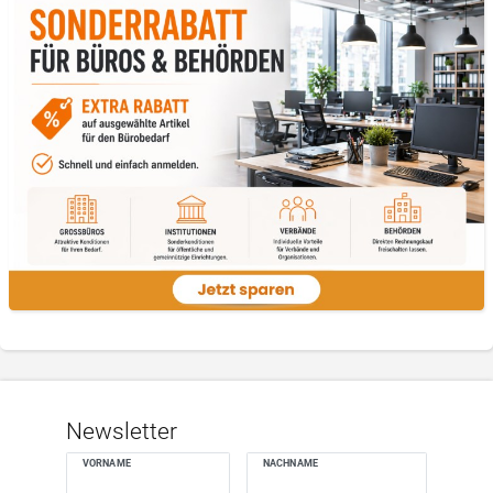
Newsletter
VORNAME
NACHNAME