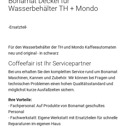
Bonamat Deckel für
Wasserbehälter TH + Mondo
-Ersatzteil-
Für den Wasserbehälter der TH und Mondo Kaffeeautomaten
neu und original - in schwarz
Coffeefair ist Ihr Servicepartner
Bei uns erhalten Sie den kompletten Service rund um Bonamat
Maschinen, Kannen und Zubehör. Wir können bei Fragen und
technischen Problemen einen hohen Qualitätsstandard und
möglichst kurze Ausfallzeiten sichern.
Ihre Vorteile:
- Fachpersonal: Auf Produkte von Bonamat geschultes
Personal
- Fachwerkstatt: Eigene Werkstatt mit Ersatzteilen für schnelle
Reparaturen im eigenen Haus