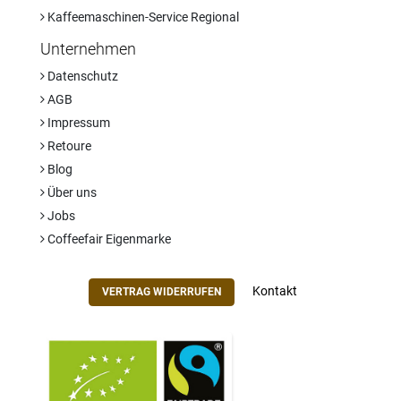
Kaffeemaschinen-Service Regional
Unternehmen
Datenschutz
AGB
Impressum
Retoure
Blog
Über uns
Jobs
Coffeefair Eigenmarke
Kontakt
VERTRAG WIDERRUFEN