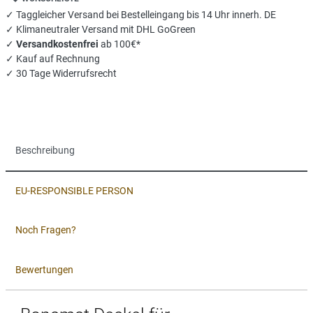
✓ Taggleicher Versand bei Bestelleingang bis 14 Uhr innerh. DE
✓ Klimaneutraler Versand mit DHL GoGreen
✓
Versandkostenfrei
ab 100€*
✓ Kauf auf Rechnung
✓ 30 Tage Widerrufsrecht
Beschreibung
EU-RESPONSIBLE PERSON
Noch Fragen?
Bewertungen