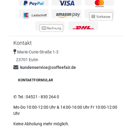
Kontakt
Marie-Curie-Straße 1-3
23701 Eutin
kundenservice@coffeefair.de
KONTAKTFORMULAR
✆
Tel.: 04521 - 830 264 0
Mo-Do 10:00-12:00 Uhr & 14:00-16:00 Uhr Fr 10:00-12:00
Uhr
Keine Abholung mehr möglich.