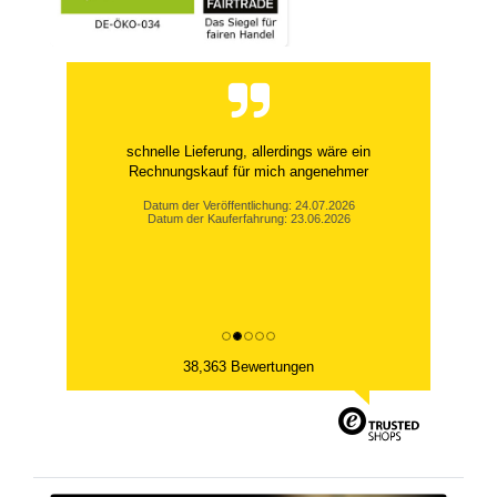
schnelle Lieferung, allerdings wäre ein
Rechnungskauf für mich angenehmer
Datum der Veröffentlichung: 24.07.2026
Datum der Kauferfahrung: 23.06.2026
38,363 Bewertungen