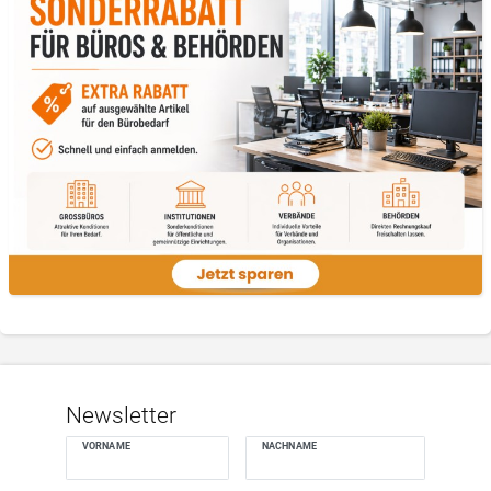
Newsletter
VORNAME
NACHNAME