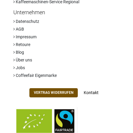
Kaffeemaschinen-Service Regional
Unternehmen
Datenschutz
AGB
Impressum
Retoure
Blog
Über uns
Jobs
Coffeefair Eigenmarke
Kontakt
VERTRAG WIDERRUFEN