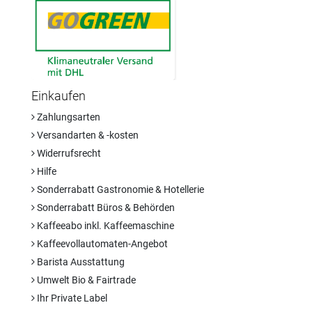
Einkaufen
Zahlungsarten
Versandarten & -kosten
Widerrufsrecht
Hilfe
Sonderrabatt Gastronomie & Hotellerie
Sonderrabatt Büros & Behörden
Kaffeeabo inkl. Kaffeemaschine
Kaffeevollautomaten-Angebot
Barista Ausstattung
Umwelt Bio & Fairtrade
Ihr Private Label