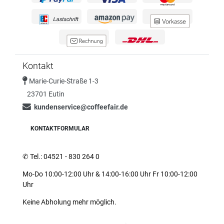
Kontakt
Marie-Curie-Straße 1-3
23701 Eutin
kundenservice@coffeefair.de
KONTAKTFORMULAR
✆
Tel.: 04521 - 830 264 0
Mo-Do 10:00-12:00 Uhr & 14:00-16:00 Uhr Fr 10:00-12:00
Uhr
Keine Abholung mehr möglich.