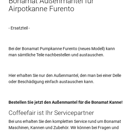
Bonamat Außenmantel für
Airpotkanne Furento
- Ersatzteil -
Bei der Bonamat Pumpkanne Furento (neues Modell) kann
man sämtliche Teile nachbestellen und austauschen.
Hier erhalten Sie nur den Außenmantel, den man bei einer Delle
oder Beschädigung einfach austauschen kann.
Bestellen Sie jetzt den Außenmantel für die Bonamat Kanne!
Coffeefair ist Ihr Servicepartner
Bei uns erhalten Sie den kompletten Service rund um Bonamat
Maschinen, Kannen und Zubehör. Wir können bei Fragen und