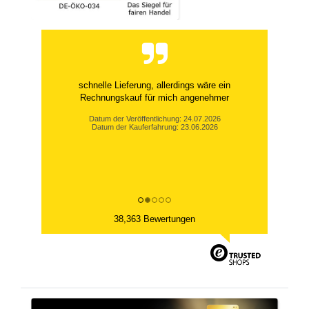
schnelle Lieferung, allerdings wäre ein
Rechnungskauf für mich angenehmer
Datum der Veröffentlichung: 24.07.2026
Datum der Kauferfahrung: 23.06.2026
38,363 Bewertungen