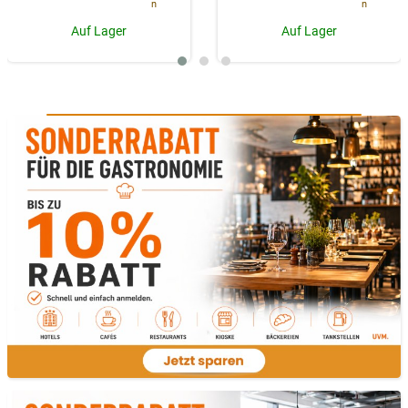
n
n
Auf Lager
Auf Lager