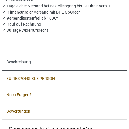
✓ Taggleicher Versand bei Bestelleingang bis 14 Uhr innerh. DE
✓ Klimaneutraler Versand mit DHL GoGreen
✓
Versandkostenfrei
ab 100€*
✓ Kauf auf Rechnung
✓ 30 Tage Widerrufsrecht
Beschreibung
EU-RESPONSIBLE PERSON
Noch Fragen?
Bewertungen