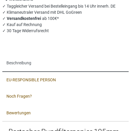
✓ Taggleicher Versand bei Bestelleingang bis 14 Uhr innerh. DE
✓ Klimaneutraler Versand mit DHL GoGreen
✓
Versandkostenfrei
ab 100€*
✓ Kauf auf Rechnung
✓ 30 Tage Widerrufsrecht
Beschreibung
EU-RESPONSIBLE PERSON
Noch Fragen?
Bewertungen