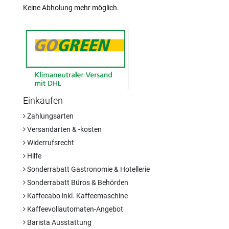
Keine Abholung mehr möglich.
Einkaufen
Zahlungsarten
Versandarten & -kosten
Widerrufsrecht
Hilfe
Sonderrabatt Gastronomie & Hotellerie
Sonderrabatt Büros & Behörden
Kaffeeabo inkl. Kaffeemaschine
Kaffeevollautomaten-Angebot
Barista Ausstattung