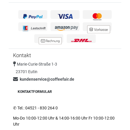
Kontakt
Marie-Curie-Straße 1-3
23701 Eutin
kundenservice@coffeefair.de
KONTAKTFORMULAR
✆
Tel.: 04521 - 830 264 0
Mo-Do 10:00-12:00 Uhr & 14:00-16:00 Uhr Fr 10:00-12:00
Uhr