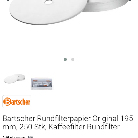
Bartscher Rundfilterpapier Original 195
mm, 250 Stk, Kaffeefilter Rundfilter
Artikelnummer:
166