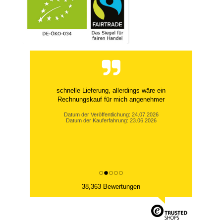
schnelle Lieferung, allerdings wäre ein
Rechnungskauf für mich angenehmer
Datum der Veröffentlichung: 24.07.2026
Datum der Kauferfahrung: 23.06.2026
38,363 Bewertungen