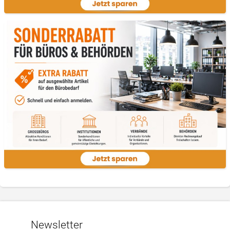
Newsletter