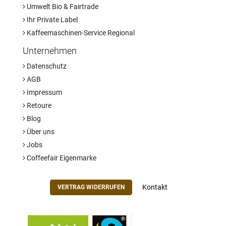
Umwelt Bio & Fairtrade
Ihr Private Label
Kaffeemaschinen-Service Regional
Unternehmen
Datenschutz
AGB
Impressum
Retoure
Blog
Über uns
Jobs
Coffeefair Eigenmarke
Kontakt
VERTRAG WIDERRUFEN