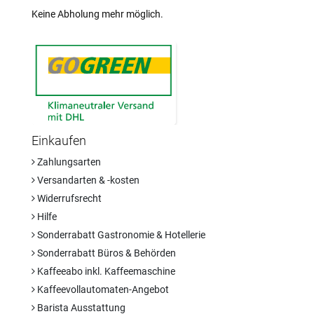
Keine Abholung mehr möglich.
Einkaufen
Zahlungsarten
Versandarten & -kosten
Widerrufsrecht
Hilfe
Sonderrabatt Gastronomie & Hotellerie
Sonderrabatt Büros & Behörden
Kaffeeabo inkl. Kaffeemaschine
Kaffeevollautomaten-Angebot
Barista Ausstattung