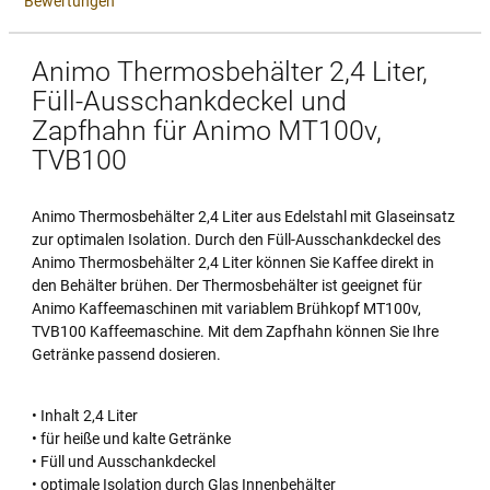
Bewertungen
Animo Thermosbehälter 2,4 Liter,
Füll-Ausschankdeckel und
Zapfhahn für Animo MT100v,
TVB100
Animo Thermosbehälter 2,4 Liter aus Edelstahl mit Glaseinsatz
zur optimalen Isolation. Durch den Füll-Ausschankdeckel des
Animo Thermosbehälter 2,4 Liter können Sie Kaffee direkt in
den Behälter brühen. Der Thermosbehälter ist geeignet für
Animo Kaffeemaschinen mit variablem Brühkopf MT100v,
TVB100 Kaffeemaschine. Mit dem Zapfhahn können Sie Ihre
Getränke passend dosieren.
• Inhalt 2,4 Liter
• für heiße und kalte Getränke
• Füll und Ausschankdeckel
• optimale Isolation durch Glas Innenbehälter