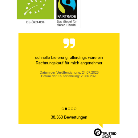
schnelle Lieferung, allerdings wäre ein
Rechnungskauf für mich angenehmer
Datum der Veröffentlichung: 24.07.2026
Datum der Kauferfahrung: 23.06.2026
38,363 Bewertungen