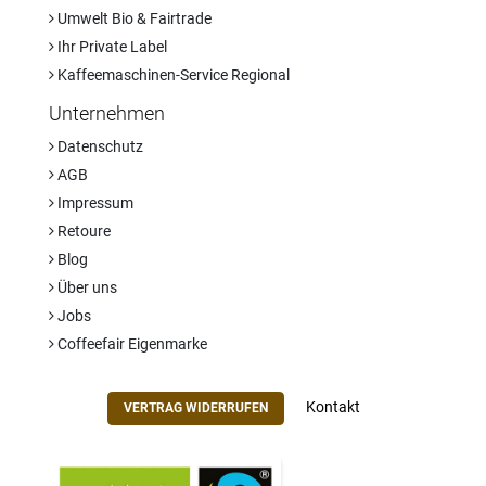
Umwelt Bio & Fairtrade
Ihr Private Label
Kaffeemaschinen-Service Regional
Unternehmen
Datenschutz
AGB
Impressum
Retoure
Blog
Über uns
Jobs
Coffeefair Eigenmarke
Kontakt
VERTRAG WIDERRUFEN