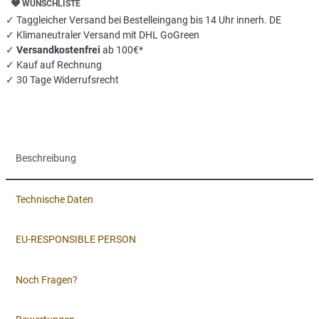
WUNSCHLISTE
✓ Taggleicher Versand bei Bestelleingang bis 14 Uhr innerh. DE
✓ Klimaneutraler Versand mit DHL GoGreen
✓
Versandkostenfrei
ab 100€*
✓ Kauf auf Rechnung
✓ 30 Tage Widerrufsrecht
Beschreibung
Technische Daten
EU-RESPONSIBLE PERSON
Noch Fragen?