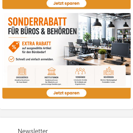
Newsletter