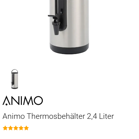
Animo Thermosbehälter 2,4 Liter