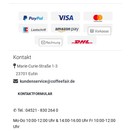
Kontakt
Marie-Curie-Straße 1-3
23701 Eutin
kundenservice@coffeefair.de
KONTAKTFORMULAR
✆
Tel.: 04521 - 830 264 0
Mo-Do 10:00-12:00 Uhr & 14:00-16:00 Uhr Fr 10:00-12:00
Uhr