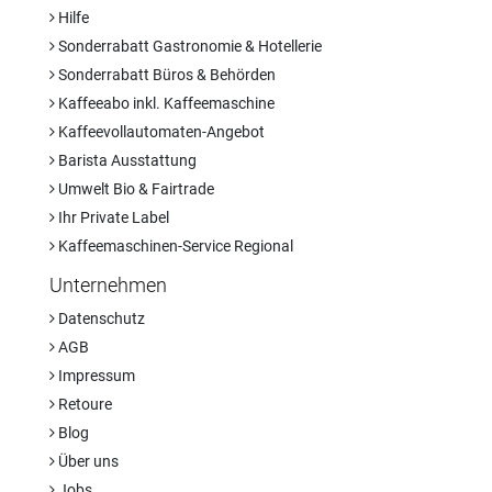
Hilfe
Sonderrabatt Gastronomie & Hotellerie
Sonderrabatt Büros & Behörden
Kaffeeabo inkl. Kaffeemaschine
Kaffeevollautomaten-Angebot
Barista Ausstattung
Umwelt Bio & Fairtrade
Ihr Private Label
Kaffeemaschinen-Service Regional
Unternehmen
Datenschutz
AGB
Impressum
Retoure
Blog
Über uns
Jobs