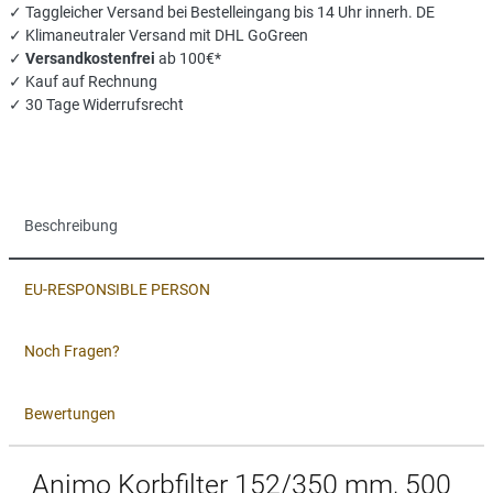
✓ Taggleicher Versand bei Bestelleingang bis 14 Uhr innerh. DE
✓ Klimaneutraler Versand mit DHL GoGreen
✓
Versandkostenfrei
ab 100€*
✓ Kauf auf Rechnung
✓ 30 Tage Widerrufsrecht
Beschreibung
EU-RESPONSIBLE PERSON
Noch Fragen?
Bewertungen
Animo Korbfilter 152/350 mm, 500