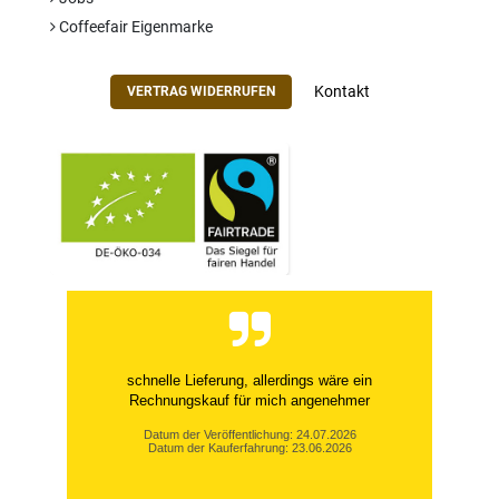
Coffeefair Eigenmarke
Kontakt
VERTRAG WIDERRUFEN
schnelle Lieferung, allerdings wäre ein
Rechnungskauf für mich angenehmer
Datum der Veröffentlichung: 24.07.2026
Datum der Kauferfahrung: 23.06.2026