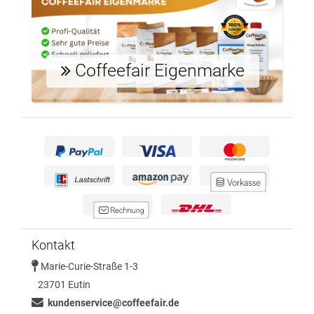
Coffeefair Eigenmarke
Kontakt
Marie-Curie-Straße 1-3
23701 Eutin
kundenservice@coffeefair.de