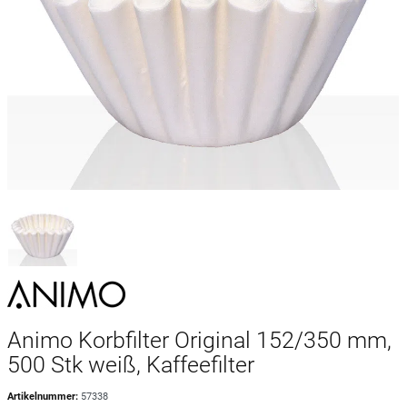
Animo Korbfilter Original 152/350 mm,
500 Stk weiß, Kaffeefilter
Artikelnummer:
57338