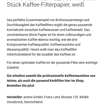
Stück Kaffee-Filterpapier, weiß
Das perfekte Zusammenspiel von Brühwassermenge und
Durchlässigkeit des Kaffeefilters ergibt die genau passende
Kontaktzeit zwischen Kaffeewasser und Kaffeemehl. Das
unscheinbares Stück Papier ist für einen vollmundigen und
aromatischen Kaffee ebenso wichtig, wie die drei
Komponenten Kaffeequalität, Kaffeemaschine und
Wasserqualität. Heute weiß man das Kaffeefilter
mitentscheidend für die Qualität des Kaffees ist.
Für einen optimalen Kaffee ist der passende Filter eine wichtige
Zubehör.
Sie erhalten sowohl die professionelle Kaffeemaschine von
Animo, als auch die passend Korbfilter hier im Shop.
Bestellen Sie jetzt.
Hersteller:
animo GmbH, Franz Lenz Strasse 12F, 49084
Osnabrück, Deutschland