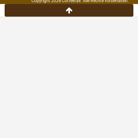
Copyright 2026 Coffeefair. Alle Rechte vorbehalten.