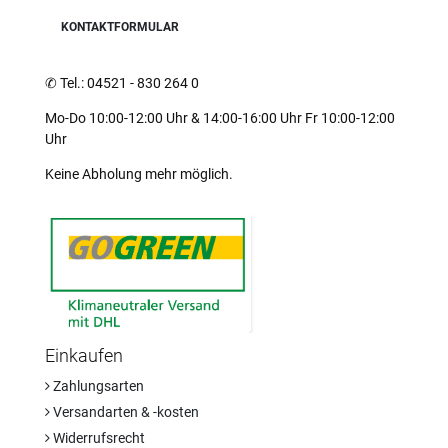
KONTAKTFORMULAR
✆
Tel.: 04521 - 830 264 0
Mo-Do 10:00-12:00 Uhr & 14:00-16:00 Uhr Fr 10:00-12:00
Uhr
Keine Abholung mehr möglich.
Einkaufen
Zahlungsarten
Versandarten & -kosten
Widerrufsrecht