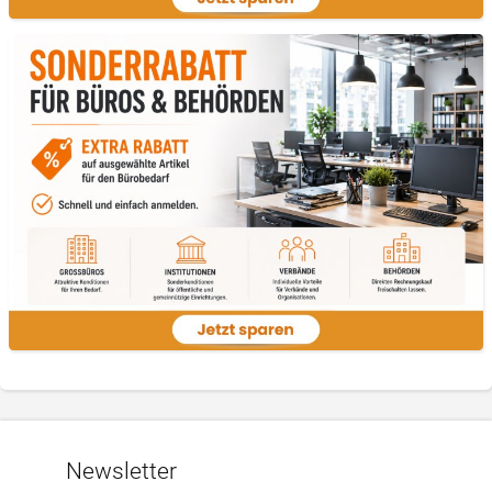
Newsletter