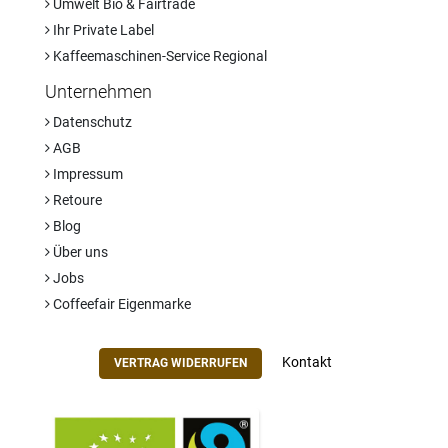
Umwelt Bio & Fairtrade
Ihr Private Label
Kaffeemaschinen-Service Regional
Unternehmen
Datenschutz
AGB
Impressum
Retoure
Blog
Über uns
Jobs
Coffeefair Eigenmarke
Kontakt
VERTRAG WIDERRUFEN