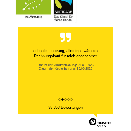
schnelle Lieferung, allerdings wäre ein
Rechnungskauf für mich angenehmer
Datum der Veröffentlichung: 24.07.2026
Datum der Kauferfahrung: 23.06.2026
38,363 Bewertungen