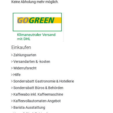
Keine Abholung mehr möglich.
Einkaufen
Zahlungsarten
Versandarten & -kosten
Widerrufsrecht
Hilfe
Sonderrabatt Gastronomie & Hotellerie
Sonderrabatt Büros & Behörden
Kaffeeabo inkl. Kaffeemaschine
Kaffeevollautomaten-Angebot
Barista Ausstattung