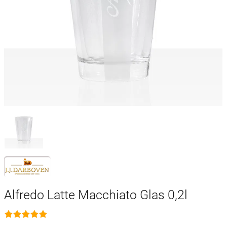
Alfredo Latte Macchiato Glas 0,2l