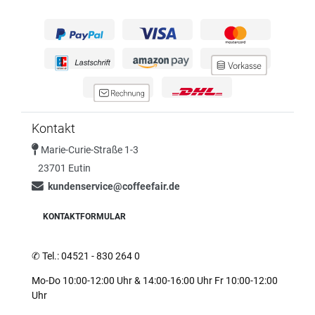
Kontakt
Marie-Curie-Straße 1-3
23701 Eutin
kundenservice@coffeefair.de
KONTAKTFORMULAR
✆
Tel.: 04521 - 830 264 0
Mo-Do 10:00-12:00 Uhr & 14:00-16:00 Uhr Fr 10:00-12:00
Uhr