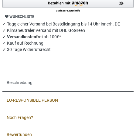
WUNSCHLISTE
✓ Taggleicher Versand bei Bestelleingang bis 14 Uhr innerh. DE
✓ Klimaneutraler Versand mit DHL GoGreen
✓
Versandkostenfrei
ab 100€*
✓ Kauf auf Rechnung
✓ 30 Tage Widerrufsrecht
Beschreibung
EU-RESPONSIBLE PERSON
Noch Fragen?
Bewertungen